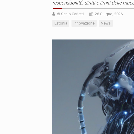
responsabilità, diritti e limiti delle m
di Senio Carletti
26 Giugno, 2026
Estonia
Innovazione
News