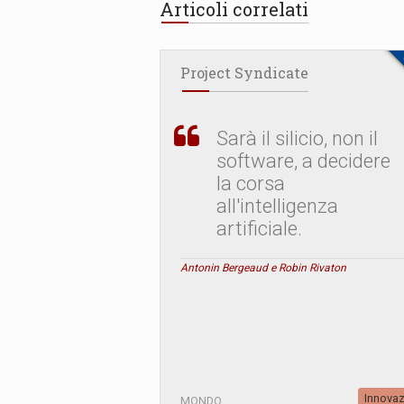
Articoli correlati
Project Syndicate
Sarà il silicio, non il
software, a decidere
la corsa
all'intelligenza
artificiale.
Antonin Bergeaud e Robin Rivaton
Innova
MONDO