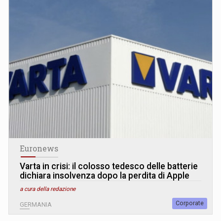
Euronews
Varta in crisi: il colosso tedesco delle batterie
dichiara insolvenza dopo la perdita di Apple
a cura della redazione
Corporate
GERMANIA