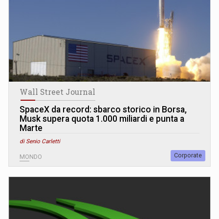
Wall Street Journal
SpaceX da record: sbarco storico in Borsa,
Musk supera quota 1.000 miliardi e punta a
Marte
di Senio Carletti
Corporate
MONDO