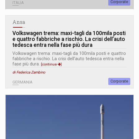
Corporate
ITALIA
Ansa
Volkswagen trema: maxi-tagli da 100mila posti
e quattro fabbriche a rischio. La crisi dell’auto
tedesca entra nella fase più dura
Volkswagen trema: maxi-tagli da 100mila posti e quattro
fabbriche a rischio. La crisi dell’auto tedesca entra nella
fase più dura.
[continua
]
di Federica Zambino
Corporate
GERMANIA