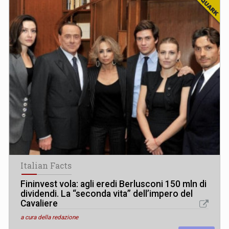
Italian Facts
Fininvest vola: agli eredi Berlusconi 150 mln di
dividendi. La “seconda vita” dell’impero del
Cavaliere
a cura della redazione