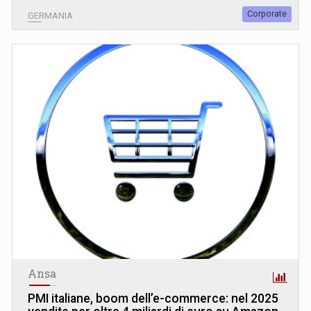
Corporate
GERMANIA
Ansa
PMI italiane, boom dell’e-commerce: nel 2025