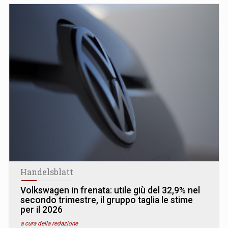
Handelsblatt
Volkswagen in frenata: utile giù del 32,9% nel
secondo trimestre, il gruppo taglia le stime
per il 2026
a cura della redazione