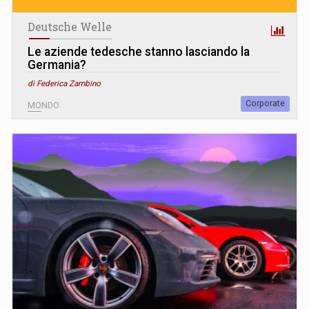
Deutsche Welle
Le aziende tedesche stanno lasciando la
Germania?
di Federica Zambino
Corporate
MONDO