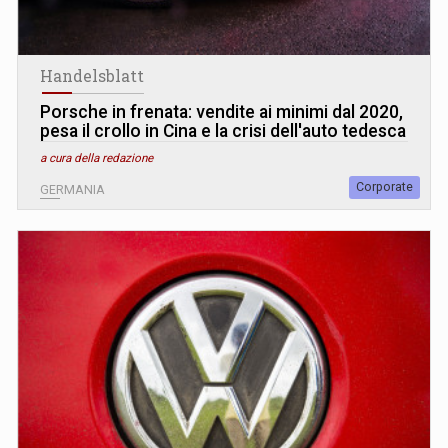
Handelsblatt
Porsche in frenata: vendite ai minimi dal 2020,
pesa il crollo in Cina e la crisi dell'auto tedesca
a cura della redazione
Corporate
GERMANIA