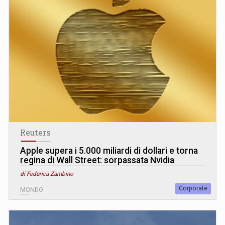
Reuters
Apple supera i 5.000 miliardi di dollari e torna
regina di Wall Street: sorpassata Nvidia
di Federica Zambino
Corporate
MONDO