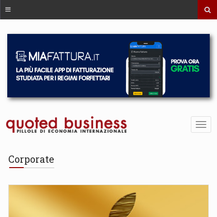
Corporate