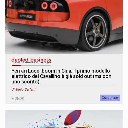
Ferrari Luce, boom in Cina: il primo modello
elettrico del Cavallino è già sold out (ma con
uno sconto)
di Senio Carletti
Corporate
MONDO