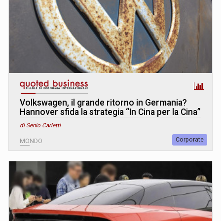
Volkswagen, il grande ritorno in Germania?
Hannover sfida la strategia “In Cina per la Cina”
di Senio Carletti
Corporate
MONDO