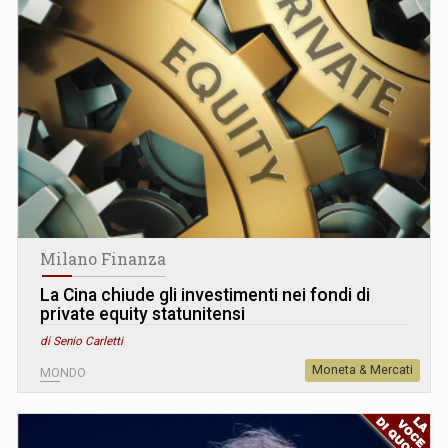
Milano Finanza
La Cina chiude gli investimenti nei fondi di
private equity statunitensi
di Senio Carletti
Moneta & Mercati
MONDO