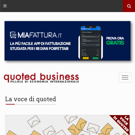
La voce di quoted