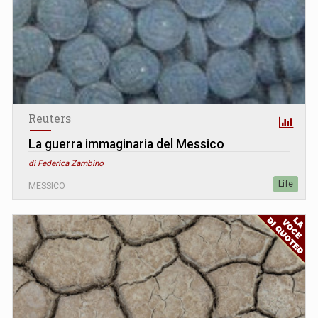
Reuters
La guerra immaginaria del Messico
di Federica Zambino
Life
MESSICO