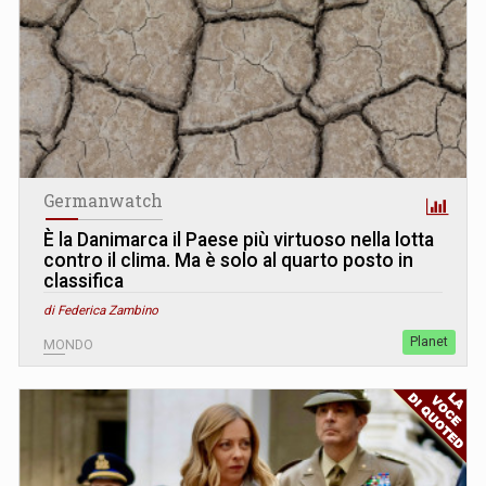
Germanwatch
È la Danimarca il Paese più virtuoso nella lotta
contro il clima. Ma è solo al quarto posto in
classifica
di Federica Zambino
Planet
MONDO