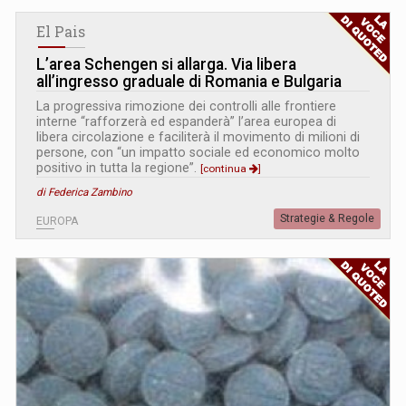
El Pais
L’area Schengen si allarga. Via libera
all’ingresso graduale di Romania e Bulgaria
La progressiva rimozione dei controlli alle frontiere
interne “rafforzerà ed espanderà” l’area europea di
libera circolazione e faciliterà il movimento di milioni di
persone, con “un impatto sociale ed economico molto
positivo in tutta la regione”.
[continua
]
di Federica Zambino
Strategie & Regole
EUROPA