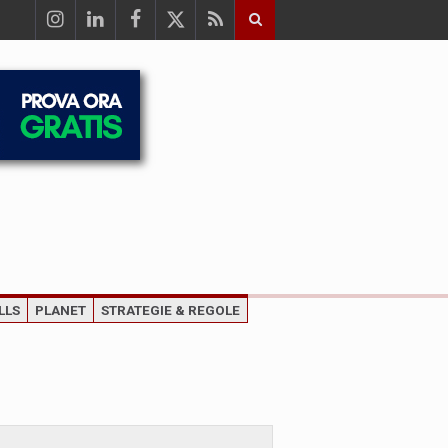
LLS
PLANET
STRATEGIE & REGOLE