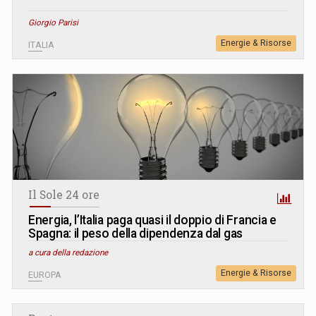
Giorgio Parisi
Energie & Risorse
ITALIA
Il Sole 24 ore
Energia, l’Italia paga quasi il doppio di Francia e
Spagna: il peso della dipendenza dal gas
a cura della redazione
Energie & Risorse
EUROPA