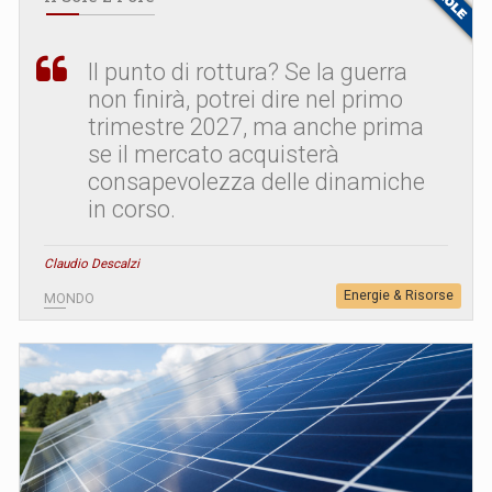
Il punto di rottura? Se la guerra
non finirà, potrei dire nel primo
trimestre 2027, ma anche prima
se il mercato acquisterà
consapevolezza delle dinamiche
in corso.
Claudio Descalzi
Energie & Risorse
MONDO