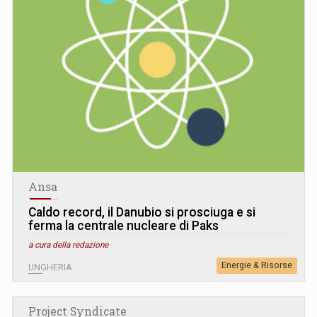
Ansa
Caldo record, il Danubio si prosciuga e si
ferma la centrale nucleare di Paks
a cura della redazione
Energie & Risorse
UNGHERIA
Project Syndicate