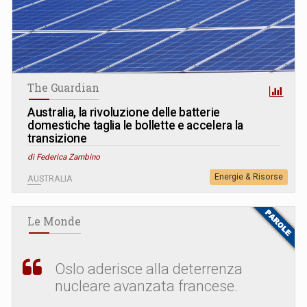
The Guardian
Australia, la rivoluzione delle batterie
domestiche taglia le bollette e accelera la
transizione
di Federica Zambino
Energie & Risorse
AUSTRALIA
Le Monde
Oslo aderisce alla deterrenza
nucleare avanzata francese.