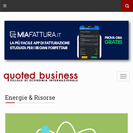
Energie & Risorse