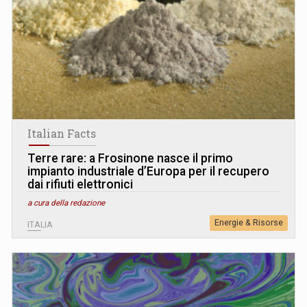
Italian Facts
Terre rare: a Frosinone nasce il primo
impianto industriale d’Europa per il recupero
dai rifiuti elettronici
a cura della redazione
Energie & Risorse
ITALIA