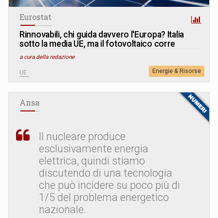
Eurostat
Rinnovabili, chi guida davvero l'Europa? Italia
sotto la media UE, ma il fotovoltaico corre
a cura della redazione
Energie & Risorse
UE
Ansa
Il nucleare produce
esclusivamente energia
elettrica, quindi stiamo
discutendo di una tecnologia
che può incidere su poco più di
1/5 del problema energetico
nazionale.