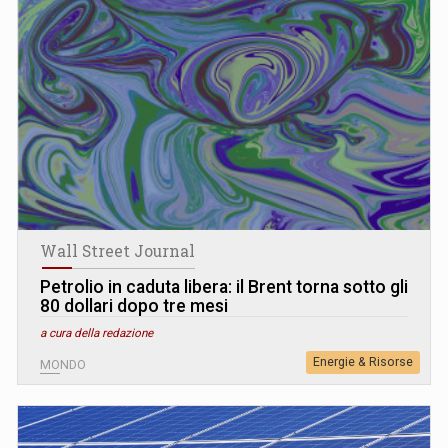
Wall Street Journal
Petrolio in caduta libera: il Brent torna sotto gli
80 dollari dopo tre mesi
a cura della redazione
Energie & Risorse
MONDO