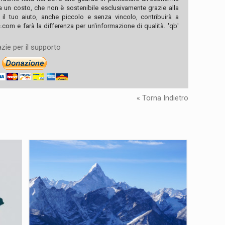
ha un costo, che non è sostenibile esclusivamente grazie alla
, il tuo aiuto, anche piccolo e senza vincolo, contribuirà a
com e farà la differenza per un'informazione di qualità. 'qb'
zie per il supporto
« Torna Indietro