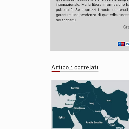
internazionale. Ma la libera informazione 
pubblicità. Se apprezzi i nostri contenuti
garantire l'indipendenza di quotedbusiness.
sei anche tu.
Gra
Articoli correlati