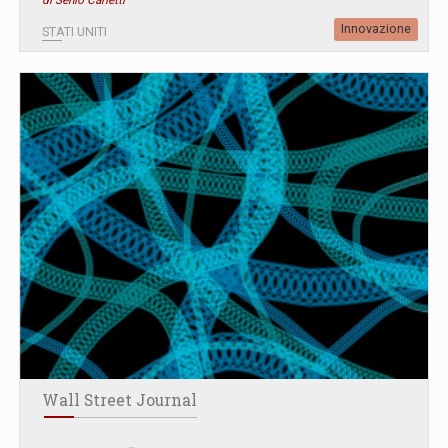
Innovazione
STATI UNITI
Wall Street Journal