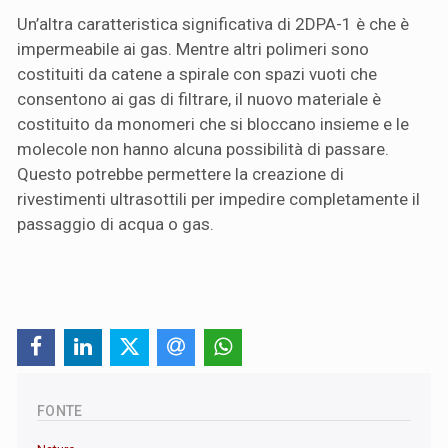
Un’altra caratteristica significativa di 2DPA-1 è che è
impermeabile ai gas. Mentre altri polimeri sono
costituiti da catene a spirale con spazi vuoti che
consentono ai gas di filtrare, il nuovo materiale è
costituito da monomeri che si bloccano insieme e le
molecole non hanno alcuna possibilità di passare.
Questo potrebbe permettere la creazione di
rivestimenti ultrasottili per impedire completamente il
passaggio di acqua o gas.
FONTE