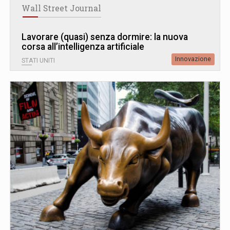
Wall Street Journal
Lavorare (quasi) senza dormire: la nuova
corsa all’intelligenza artificiale
Innovazione
STATI UNITI