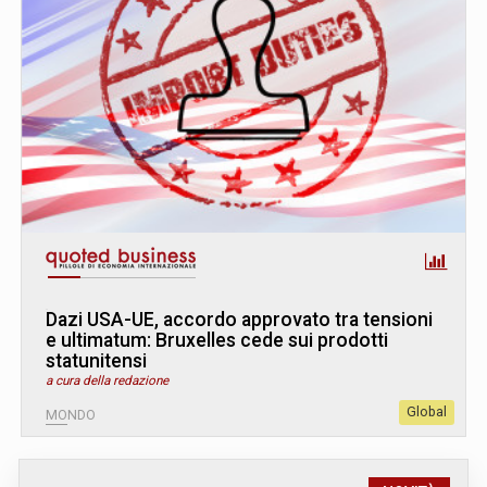
Dazi USA-UE, accordo approvato tra tensioni
e ultimatum: Bruxelles cede sui prodotti
statunitensi
a cura della redazione
Global
MONDO