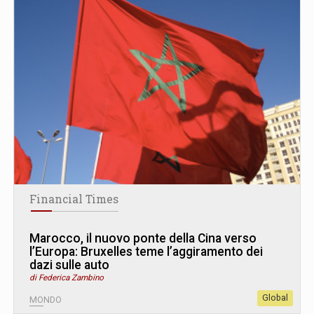
Financial Times
Marocco, il nuovo ponte della Cina verso
l’Europa: Bruxelles teme l’aggiramento dei
dazi sulle auto
di Federica Zambino
Global
MONDO