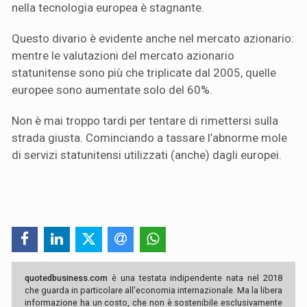
nella tecnologia europea è stagnante.
Questo divario è evidente anche nel mercato azionario:
mentre le valutazioni del mercato azionario
statunitense sono più che triplicate dal 2005, quelle
europee sono aumentate solo del 60%.
Non è mai troppo tardi per tentare di rimettersi sulla
strada giusta. Cominciando a tassare l’abnorme mole
di servizi statunitensi utilizzati (anche) dagli europei.
quotedbusiness.com
è una testata indipendente nata nel 2018
che guarda in particolare all'economia internazionale. Ma la libera
informazione ha un costo, che non è sostenibile esclusivamente