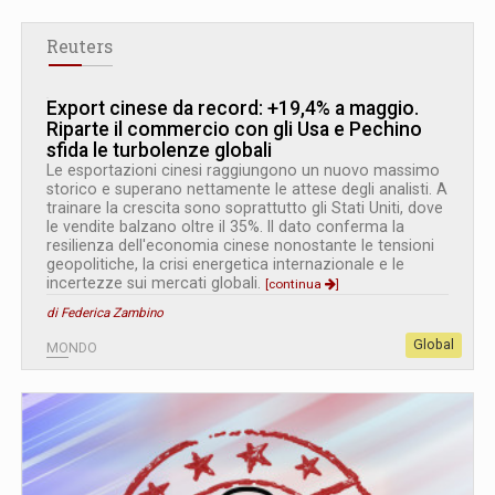
Reuters
Export cinese da record: +19,4% a maggio.
Riparte il commercio con gli Usa e Pechino
sfida le turbolenze globali
Le esportazioni cinesi raggiungono un nuovo massimo
storico e superano nettamente le attese degli analisti. A
trainare la crescita sono soprattutto gli Stati Uniti, dove
le vendite balzano oltre il 35%. Il dato conferma la
resilienza dell'economia cinese nonostante le tensioni
geopolitiche, la crisi energetica internazionale e le
incertezze sui mercati globali.
[continua
]
di Federica Zambino
Global
MONDO