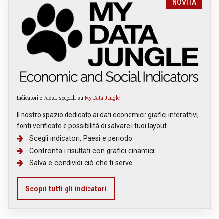
NOVITÀ
Indicatori e Paesi: scoprili su
My Data Jungle
Il nostro spazio dedicato ai dati economici: grafici interattivi,
fonti verificate e possibilità di salvare i tuoi layout.
Scegli indicatori, Paesi e periodo
Confronta i risultati con grafici dinamici
Salva e condividi ciò che ti serve
Scopri tutti gli indicatori