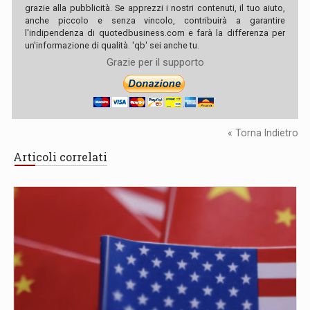
grazie alla pubblicità. Se apprezzi i nostri contenuti, il tuo aiuto,
anche piccolo e senza vincolo, contribuirà a garantire
l'indipendenza di quotedbusiness.com e farà la differenza per
un'informazione di qualità. 'qb' sei anche tu.
Grazie per il supporto
« Torna Indietro
Articoli correlati