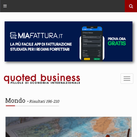
Mondo
Risultati 196-210