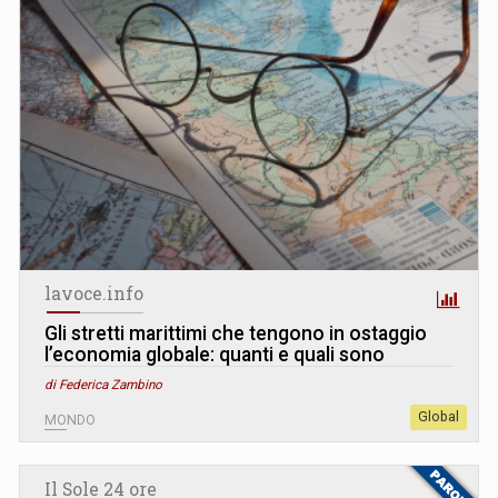
lavoce.info
Gli stretti marittimi che tengono in ostaggio
l’economia globale: quanti e quali sono
di Federica Zambino
Global
MONDO
Il Sole 24 ore