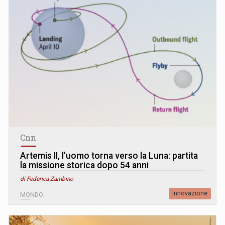
Cnn
Artemis II, l’uomo torna verso la Luna: partita
la missione storica dopo 54 anni
di Federica Zambino
Innovazione
MONDO