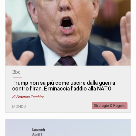
Bbc
Trump non sa più come uscire dalla guerra
contro l’Iran. E minaccia l’addio alla NATO
di Federica Zambino
Strategie & Regole
MONDO