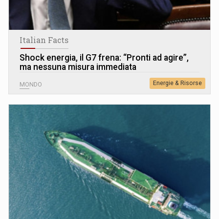
Italian Facts
Shock energia, il G7 frena: “Pronti ad agire”,
ma nessuna misura immediata
Energie & Risorse
MONDO