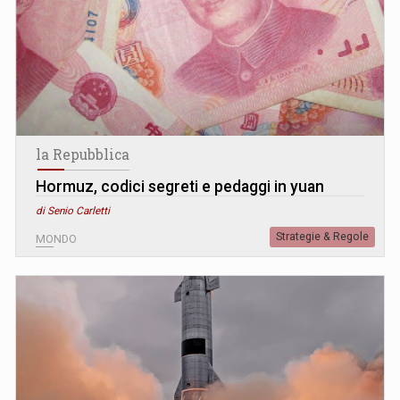
la Repubblica
Hormuz, codici segreti e pedaggi in yuan
di Senio Carletti
Strategie & Regole
MONDO