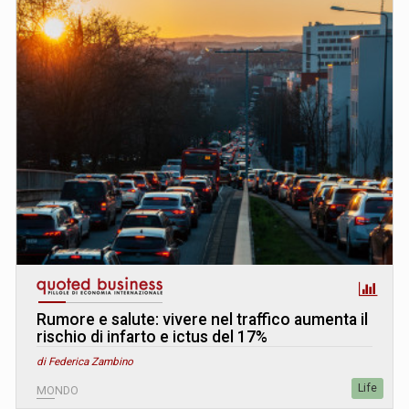
Rumore e salute: vivere nel traffico aumenta il
rischio di infarto e ictus del 17%
di Federica Zambino
Life
MONDO