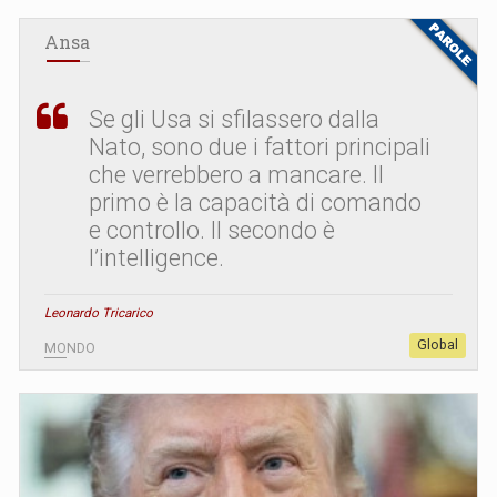
Ansa
Se gli Usa si sfilassero dalla
Nato, sono due i fattori principali
che verrebbero a mancare. Il
primo è la capacità di comando
e controllo. Il secondo è
l’intelligence.
Leonardo Tricarico
Global
MONDO