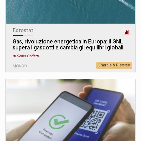
Eurostat
Gas, rivoluzione energetica in Europa: il GNL
supera i gasdotti e cambia gli equilibri globali
di Senio Carletti
Energie & Risorse
MONDO