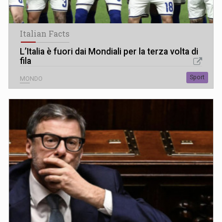
Italian Facts
L’Italia è fuori dai Mondiali per la terza volta di
fila
Sport
MONDO