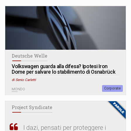
Deutsche Welle
Volkswagen guarda alla difesa? Ipotesi Iron
Dome per salvare lo stabilimento di Osnabrück
di Senio Carletti
Corporate
MONDO
Project Syndicate
I dazi, pensati per proteggere i