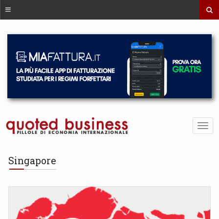
Singapore