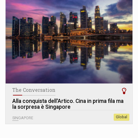
The Conversation
Alla conquista dell'Artico. Cina in prima fila ma
la sorpresa è Singapore
Global
SINGAPORE