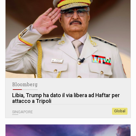
Bloomberg
Libia, Trump ha dato il via libera ad Haftar per
attacco a Tripoli
Global
SINGAPORE