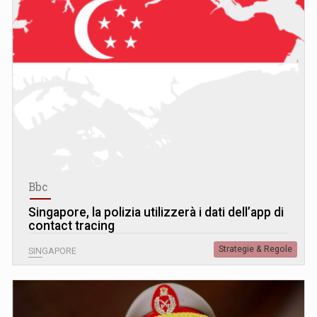
Bbc
Singapore, la polizia utilizzerà i dati dell’app di
contact tracing
Strategie & Regole
SINGAPORE