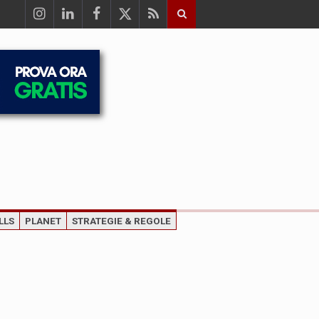
LLS
PLANET
STRATEGIE & REGOLE