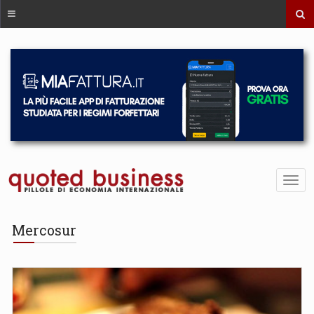
Mercosur