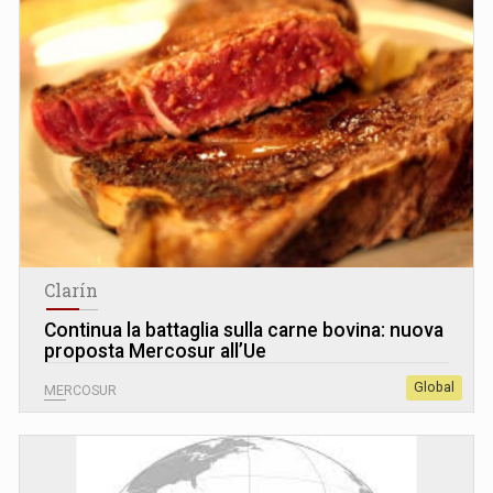
Clarín
Continua la battaglia sulla carne bovina: nuova
proposta Mercosur all’Ue
Global
MERCOSUR