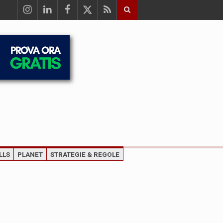
LLS
PLANET
STRATEGIE & REGOLE