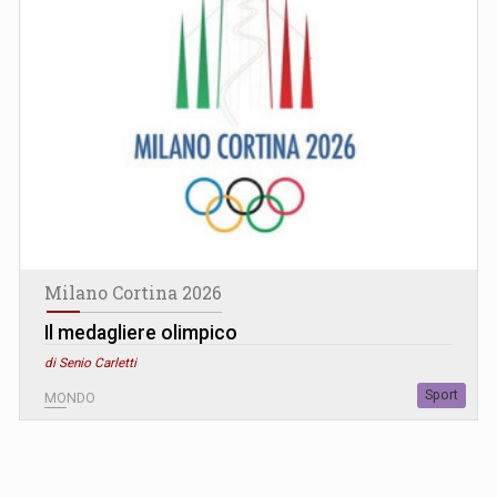
Milano Cortina 2026
Il medagliere olimpico
di Senio Carletti
Sport
MONDO