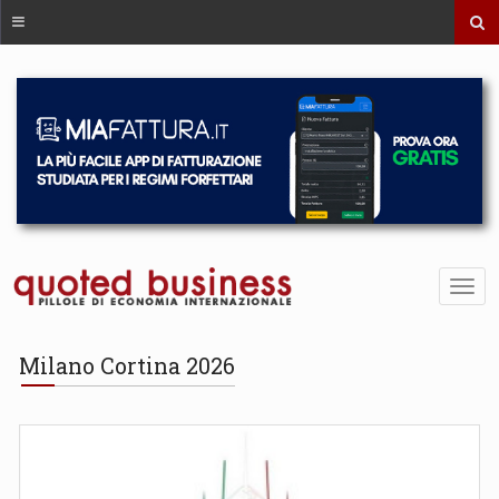
Milano Cortina 2026