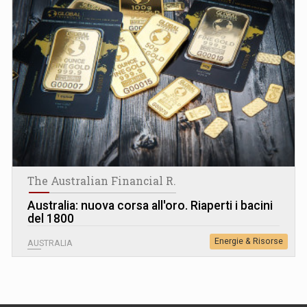
The Australian Financial R.
Australia: nuova corsa all'oro. Riaperti i bacini
del 1800
Energie & Risorse
AUSTRALIA