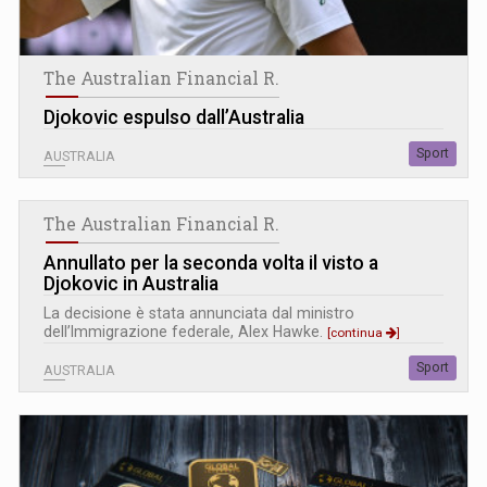
The Australian Financial R.
Djokovic espulso dall’Australia
Sport
AUSTRALIA
The Australian Financial R.
Annullato per la seconda volta il visto a
Djokovic in Australia
La decisione è stata annunciata dal ministro
dell’Immigrazione federale, Alex Hawke.
[continua
]
Sport
AUSTRALIA