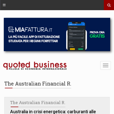
The Australian Financial R.
The Australian Financial R.
Australia in crisi energetica: carburanti alle