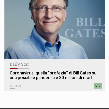
Daily Star
Coronavirus, quella “profezia” di Bill Gates su
una possibile pandemia e 30 milioni di morti
Life
MONDO