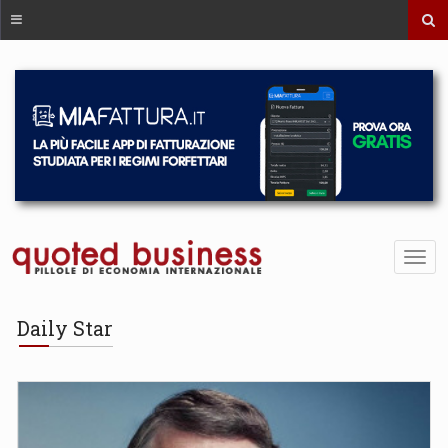
Daily Star