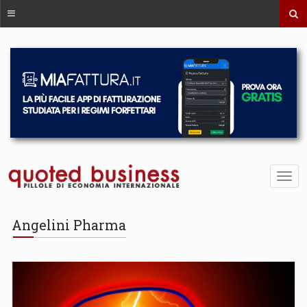
Angelini Pharma