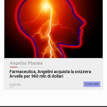
Angelini Pharma
Farmaceutica, Angelini acquista la svizzera
Arvelle per 960 mln di dollari
Corporate
EUROPA