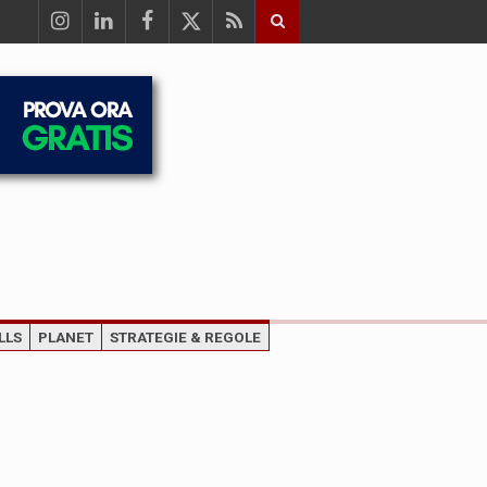
LLS
PLANET
STRATEGIE & REGOLE