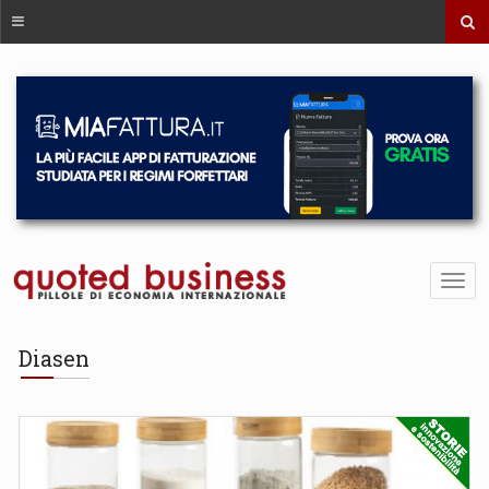
Diasen