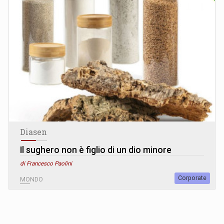
Diasen
Il sughero non è figlio di un dio minore
di Francesco Paolini
Corporate
MONDO