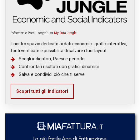
Indicatori e Paesi: scoprili su
My Data Jungle
Il nostro spazio dedicato ai dati economici: grafici interattivi,
fonti verificate e possibilità di salvare i tuoi layout.
Scegli indicatori, Paesi e periodo
Confronta i risultati con grafici dinamici
Salva e condividi ciò che ti serve
Scopri tutti gli indicatori