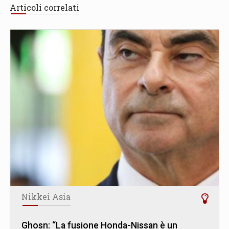
Articoli correlati
Nikkei Asia
Ghosn: “La fusione Honda-Nissan è un