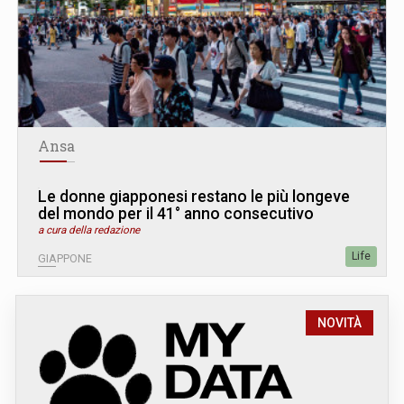
Ansa
Le donne giapponesi restano le più longeve
del mondo per il 41° anno consecutivo
a cura della redazione
Life
GIAPPONE
NOVITÀ