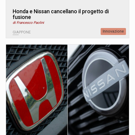
Honda e Nissan cancellano il progetto di
fusione
di Francesco Paolini
Innovazione
GIAPPONE