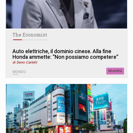
The Economist
Auto elettriche, il dominio cinese. Alla fine
Honda ammette: “Non possiamo competere”
di Senio Carletti
Mobilità
MONDO