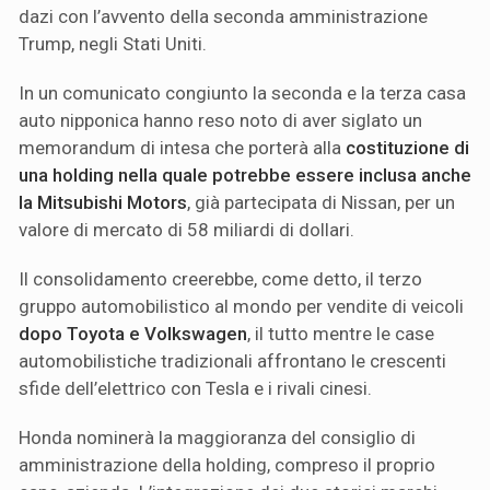
dazi con l’avvento della seconda amministrazione
Trump, negli Stati Uniti.
In un comunicato congiunto la seconda e la terza casa
auto nipponica hanno reso noto di aver siglato un
memorandum di intesa che porterà alla
costituzione di
una holding nella quale potrebbe essere inclusa anche
la Mitsubishi Motors
, già partecipata di Nissan, per un
valore di mercato di 58 miliardi di dollari.
Il consolidamento creerebbe, come detto, il terzo
gruppo automobilistico al mondo per vendite di veicoli
dopo Toyota e Volkswagen
, il tutto mentre le case
automobilistiche tradizionali affrontano le crescenti
sfide dell’elettrico con Tesla e i rivali cinesi.
Honda nominerà la maggioranza del consiglio di
amministrazione della holding, compreso il proprio