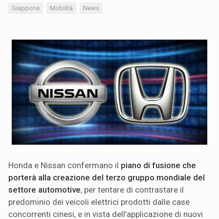
Giappone
Mobilità
News
Honda e Nissan confermano il
piano di fusione che
porterà alla creazione del terzo gruppo mondiale del
settore automotive
, per tentare di contrastare il
predominio dei veicoli elettrici prodotti dalle case
concorrenti cinesi, e in vista dell’applicazione di nuovi