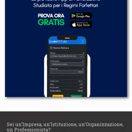
Sei un'Impresa, un'Istituzione, un'Organizzazione,
un Professionista?