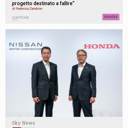
progetto destinato a fallire”
di Federica Zambino
Mobilità
GIAPPONE
Sky News