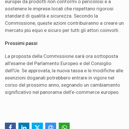
europei da prodotti non conformi o pericolosi e a
sostenere le imprese locali che rispettano rigorosi
standard di qualità e sicurezza. Secondo la
Commissione, queste azioni contribuiranno a creare un
mercato più equo e sicuro per tutti gli attori coinvolti .
Prossimi passi
La proposta della Commissione sarà ora sottoposta
all’esame del Parlamento Europeo e del Consiglio
dell’Ue. Se approvata, la nuova tassa e le modifiche alle
esenzioni doganali potrebbero entrare in vigore nel
corso del prossimo anno, segnando un cambiamento
significativo nel panorama dell’e-commerce europeo.