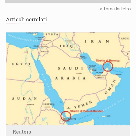
« Torna Indietro
Articoli correlati
Reuters