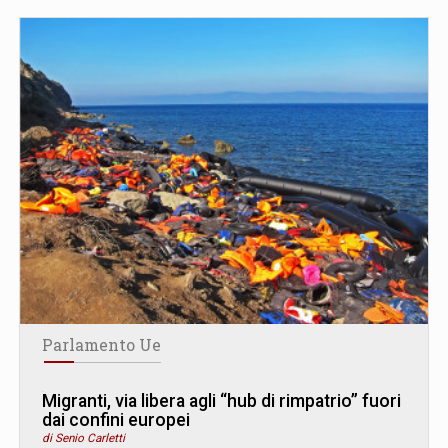
Parlamento Ue
Migranti, via libera agli “hub di rimpatrio” fuori
dai confini europei
di Senio Carletti