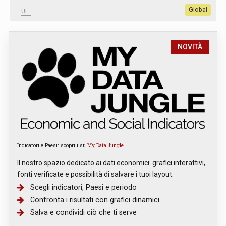
Global
UE
NOVITÀ
Indicatori e Paesi: scoprili su
My Data Jungle
Il nostro spazio dedicato ai dati economici: grafici interattivi,
fonti verificate e possibilità di salvare i tuoi layout.
Scegli indicatori, Paesi e periodo
Confronta i risultati con grafici dinamici
Salva e condividi ciò che ti serve