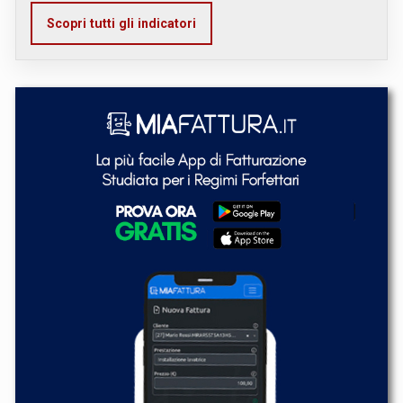
Scopri tutti gli indicatori