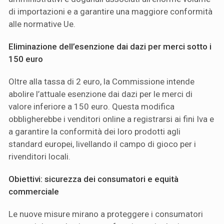
di importazioni e a garantire una maggiore conformità
alle normative Ue.
Eliminazione dell’esenzione dai dazi per merci sotto i
150 euro
Oltre alla tassa di 2 euro, la Commissione intende
abolire l’attuale esenzione dai dazi per le merci di
valore inferiore a 150 euro. Questa modifica
obbligherebbe i venditori online a registrarsi ai fini Iva e
a garantire la conformità dei loro prodotti agli
standard europei, livellando il campo di gioco per i
rivenditori locali.
Obiettivi: sicurezza dei consumatori e equità
commerciale
Le nuove misure mirano a proteggere i consumatori