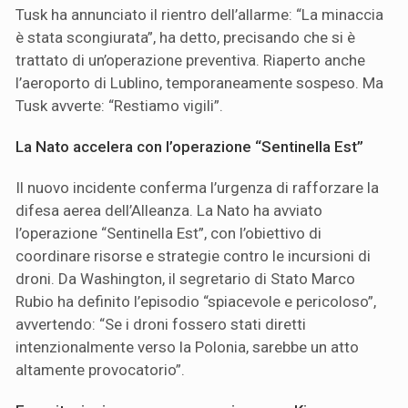
Tusk ha annunciato il rientro dell’allarme: “La minaccia
è stata scongiurata”, ha detto, precisando che si è
trattato di un’operazione preventiva. Riaperto anche
l’aeroporto di Lublino, temporaneamente sospeso. Ma
Tusk avverte: “Restiamo vigili”.
La Nato accelera con l’operazione “Sentinella Est”
Il nuovo incidente conferma l’urgenza di rafforzare la
difesa aerea dell’Alleanza. La Nato ha avviato
l’operazione “Sentinella Est”, con l’obiettivo di
coordinare risorse e strategie contro le incursioni di
droni. Da Washington, il segretario di Stato Marco
Rubio ha definito l’episodio “spiacevole e pericoloso”,
avvertendo: “Se i droni fossero stati diretti
intenzionalmente verso la Polonia, sarebbe un atto
altamente provocatorio”.