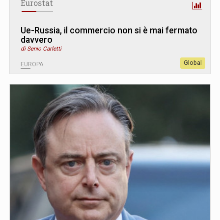
Eurostat
Ue-Russia, il commercio non si è mai fermato
davvero
di Senio Carletti
Global
EUROPA