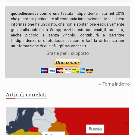
quotedbusiness.com
è una testata indipendente nata nel 2018
che guarda in particolare all'economia internazionale. Ma la libera
informazione ha un costo, che non è sostenibile esclusivamente
grazie alla pubblicità. Se apprezzi i nostri contenuti, il tuo aiuto,
anche piccolo e senza vincolo, contribuirà a garantire
l'indipendenza di quotedbusiness.com e farà la differenza per
un'informazione di qualità. 'qb' sei anche tu.
Grazie per il supporto
« Torna Indietro
Articoli correlati