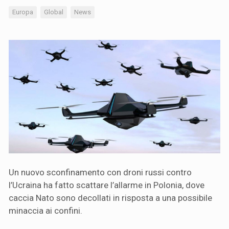
Europa
Global
News
Un nuovo sconfinamento con droni russi contro
l’Ucraina ha fatto scattare l’allarme in Polonia, dove
caccia Nato sono decollati in risposta a una possibile
minaccia ai confini.