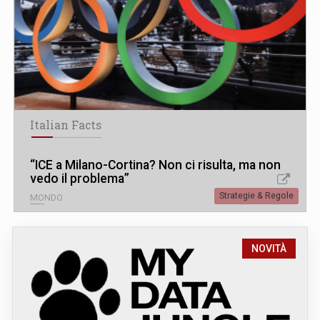
Italian Facts
“ICE a Milano-Cortina? Non ci risulta, ma non
vedo il problema”
Strategie & Regole
MONDO
NOVITÀ