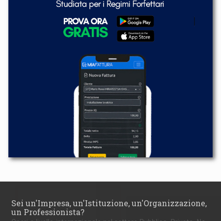
Sei un'Impresa, un'Istituzione, un'Organizzazione,
un Professionista?