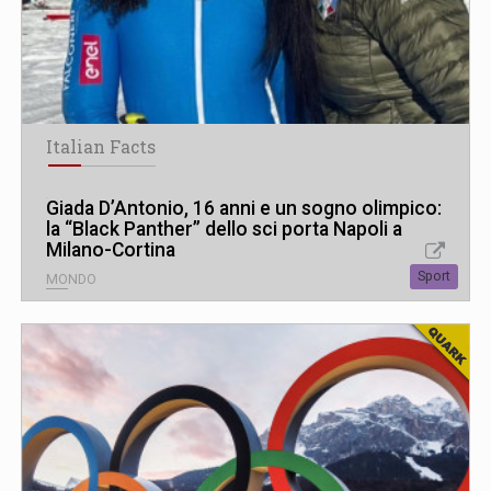
Italian Facts
Giada D’Antonio, 16 anni e un sogno olimpico:
la “Black Panther” dello sci porta Napoli a
Milano-Cortina
Sport
MONDO