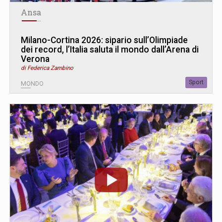
Ansa
Milano-Cortina 2026: sipario sull’Olimpiade
dei record, l’Italia saluta il mondo dall’Arena di
Verona
di Federica Zambino
Sport
MONDO