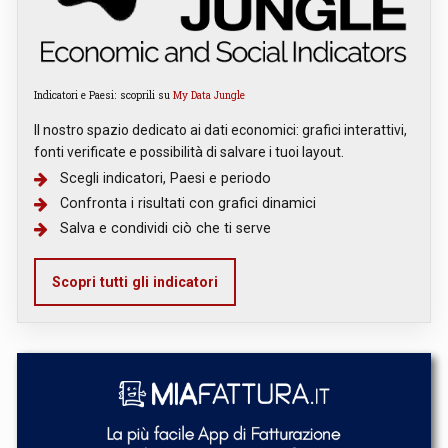
Indicatori e Paesi: scoprili su
My Data Jungle
Il nostro spazio dedicato ai dati economici: grafici interattivi,
fonti verificate e possibilità di salvare i tuoi layout.
Scegli indicatori, Paesi e periodo
Confronta i risultati con grafici dinamici
Salva e condividi ciò che ti serve
Scopri tutti gli indicatori