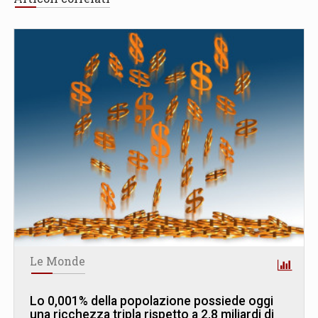
Le Monde
Lo 0,001% della popolazione possiede oggi
una ricchezza tripla rispetto a 2,8 miliardi di