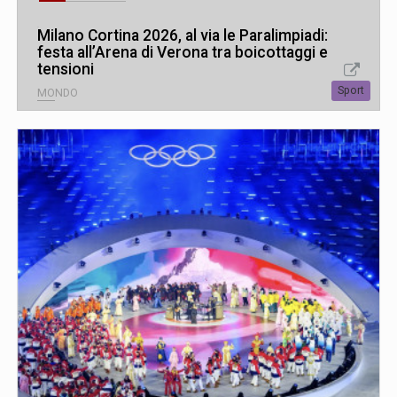
Milano Cortina 2026, al via le Paralimpiadi:
festa all’Arena di Verona tra boicottaggi e
tensioni
Sport
MONDO