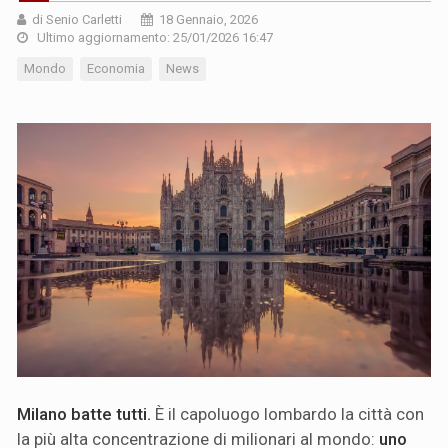
di Senio Carletti
18 Gennaio, 2026
Ultimo aggiornamento: 25/01/2026 16:47
Mondo
Economia
News
Milano batte tutti.
È il capoluogo lombardo la città con
la più alta concentrazione di milionari al mondo:
uno