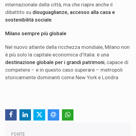
internazionale della città, ma che riapre anche il
dibattito su
disuguaglianze, accesso alla casa e
sostenibilità sociale
.
Milano sempre più globale
Nel nuovo atlante della ricchezza mondiale, Milano non
è più solo la capitale economica d’Italia: è una
destinazione globale per i grandi patrimoni
, capace di
competere – e in questo caso superare – metropoli
storicamente dominanti come New York e Londra.
FONTE