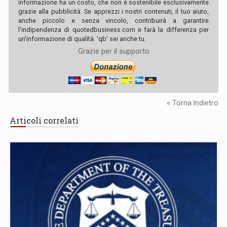
informazione ha un costo, che non è sostenibile esclusivamente
grazie alla pubblicità. Se apprezzi i nostri contenuti, il tuo aiuto,
anche piccolo e senza vincolo, contribuirà a garantire
l'indipendenza di quotedbusiness.com e farà la differenza per
un'informazione di qualità. 'qb' sei anche tu.
Grazie per il supporto
« Torna Indietro
Articoli correlati