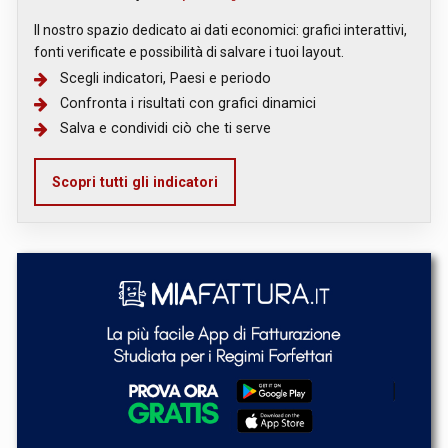
Il nostro spazio dedicato ai dati economici: grafici interattivi,
fonti verificate e possibilità di salvare i tuoi layout.
Scegli indicatori, Paesi e periodo
Confronta i risultati con grafici dinamici
Salva e condividi ciò che ti serve
Scopri tutti gli indicatori