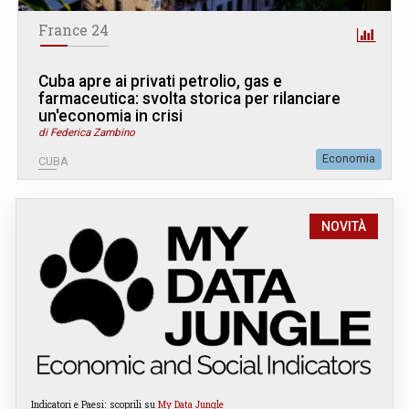
France 24
Cuba apre ai privati petrolio, gas e
farmaceutica: svolta storica per rilanciare
un'economia in crisi
di Federica Zambino
Economia
CUBA
NOVITÀ
Indicatori e Paesi: scoprili su
My Data Jungle