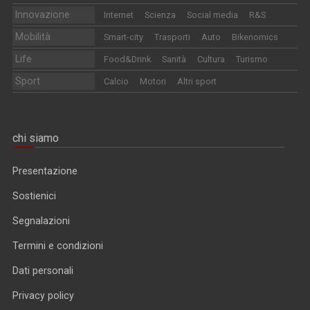
Innovazione
Internet
Scienza
Social media
R&S
Mobilità
Smart-city
Trasporti
Auto
Bikenomics
Life
Food&Drink
Sanità
Cultura
Turismo
Sport
Calcio
Motori
Altri sport
chi siamo
Presentazione
Sostienici
Segnalazioni
Termini e condizioni
Dati personali
Privacy policy