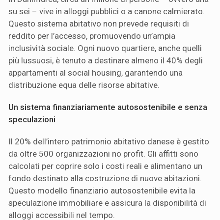
su sei – vive in alloggi pubblici o a canone calmierato.
Questo sistema abitativo non prevede requisiti di
reddito per l’accesso, promuovendo un’ampia
inclusività sociale. Ogni nuovo quartiere, anche quelli
più lussuosi, è tenuto a destinare almeno il 40% degli
appartamenti al social housing, garantendo una
distribuzione equa delle risorse abitative.
Un sistema finanziariamente autosostenibile e senza
speculazioni
Il 20% dell’intero patrimonio abitativo danese è gestito
da oltre 500 organizzazioni no profit. Gli affitti sono
calcolati per coprire solo i costi reali e alimentano un
fondo destinato alla costruzione di nuove abitazioni.
Questo modello finanziario autosostenibile evita la
speculazione immobiliare e assicura la disponibilità di
alloggi accessibili nel tempo.