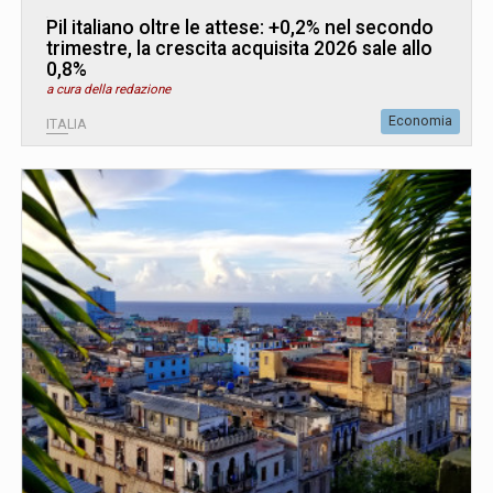
Pil italiano oltre le attese: +0,2% nel secondo
trimestre, la crescita acquisita 2026 sale allo
0,8%
a cura della redazione
Economia
ITALIA