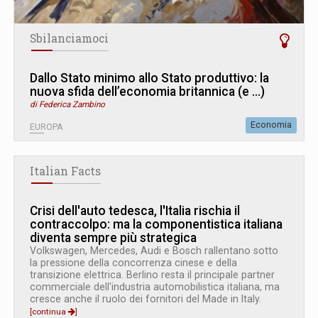
Sbilanciamoci
Dallo Stato minimo allo Stato produttivo: la
nuova sfida dell’economia britannica (e ...)
di Federica Zambino
Economia
EUROPA
Italian Facts
Crisi dell'auto tedesca, l'Italia rischia il
contraccolpo: ma la componentistica italiana
diventa sempre più strategica
Volkswagen, Mercedes, Audi e Bosch rallentano sotto
la pressione della concorrenza cinese e della
transizione elettrica. Berlino resta il principale partner
commerciale dell'industria automobilistica italiana, ma
cresce anche il ruolo dei fornitori del Made in Italy.
[continua
]