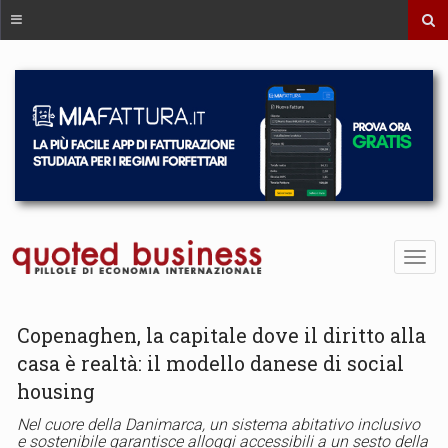
Copenaghen, la capitale dove il diritto alla
casa è realtà: il modello danese di social
housing
Nel cuore della Danimarca, un sistema abitativo inclusivo
e sostenibile garantisce alloggi accessibili a un sesto della