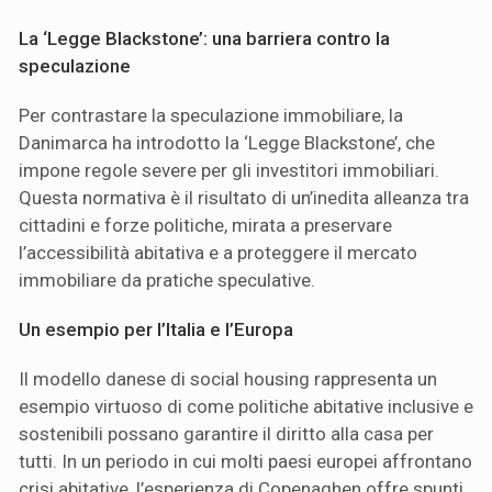
La ‘Legge Blackstone’: una barriera contro la
speculazione
Per contrastare la speculazione immobiliare, la
Danimarca ha introdotto la ‘Legge Blackstone’, che
impone regole severe per gli investitori immobiliari.
Questa normativa è il risultato di un’inedita alleanza tra
cittadini e forze politiche, mirata a preservare
l’accessibilità abitativa e a proteggere il mercato
immobiliare da pratiche speculative.
Un esempio per l’Italia e l’Europa
Il modello danese di social housing rappresenta un
esempio virtuoso di come politiche abitative inclusive e
sostenibili possano garantire il diritto alla casa per
tutti. In un periodo in cui molti paesi europei affrontano
crisi abitative, l’esperienza di Copenaghen offre spunti