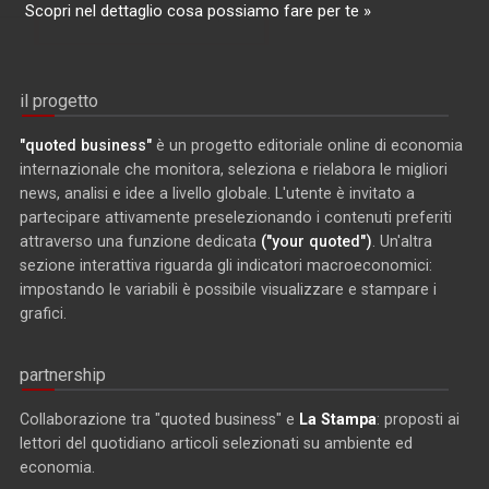
Scopri nel dettaglio cosa possiamo fare per te »
il progetto
"quoted business"
è un progetto editoriale online di economia
internazionale che monitora, seleziona e rielabora le migliori
news, analisi e idee a livello globale. L'utente è invitato a
partecipare attivamente preselezionando i contenuti preferiti
attraverso una funzione dedicata
("your quoted")
. Un'altra
sezione interattiva riguarda gli indicatori macroeconomici:
impostando le variabili è possibile visualizzare e stampare i
grafici.
partnership
Collaborazione tra "quoted business" e
La Stampa
: proposti ai
lettori del quotidiano articoli selezionati su ambiente ed
economia.