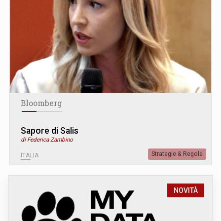
Bloomberg
Sapore di Salis
di Federica Zambino
Strategie & Regole
ITALIA
NOVITÀ