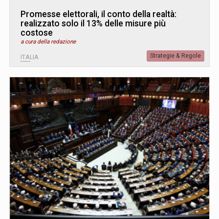
Promesse elettorali, il conto della realtà:
realizzato solo il 13% delle misure più
costose
a cura della redazione
Strategie & Regole
ITALIA