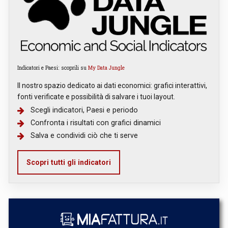
Indicatori e Paesi: scoprili su
My Data Jungle
Il nostro spazio dedicato ai dati economici: grafici interattivi,
fonti verificate e possibilità di salvare i tuoi layout.
Scegli indicatori, Paesi e periodo
Confronta i risultati con grafici dinamici
Salva e condividi ciò che ti serve
Scopri tutti gli indicatori