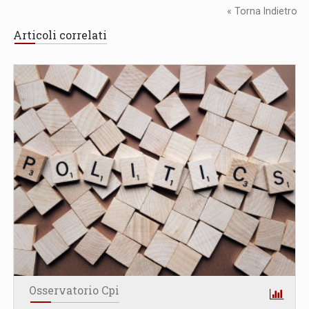
« Torna Indietro
Articoli correlati
Osservatorio Cpi