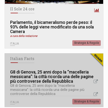
Il Sole 24 ore
Parlamento, il bicameralismo perde peso: il
93% delle leggi viene modificato da una sola
Camera
a cura della redazione
Strategie & Regole
ITALIA
Italian Facts
G8 di Genova, 25 anni dopo la “macelleria
messicana”: la città ricorda una delle pagine
più controverse della Repubblica
G8 di Genova, 25 anni dopo la “macelleria
messicana”: la città ricorda una delle pagine più
controverse della Repubblica
Strategie & Regole
ITALIA