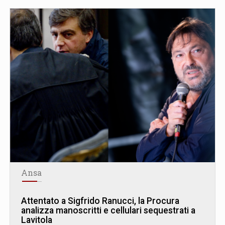
Ansa
Attentato a Sigfrido Ranucci, la Procura
analizza manoscritti e cellulari sequestrati a
Lavitola