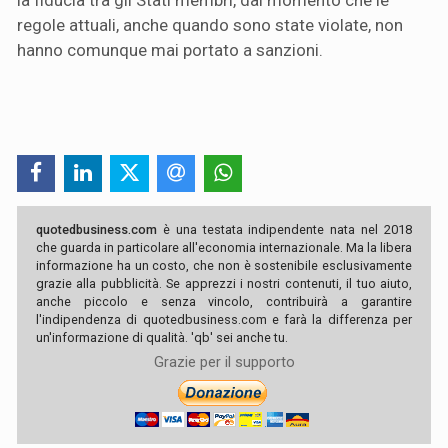
regole attuali, anche quando sono state violate, non
hanno comunque mai portato a sanzioni.
quotedbusiness.com
è una testata indipendente nata nel 2018
che guarda in particolare all'economia internazionale. Ma la libera
informazione ha un costo, che non è sostenibile esclusivamente
grazie alla pubblicità. Se apprezzi i nostri contenuti, il tuo aiuto,
anche piccolo e senza vincolo, contribuirà a garantire
l'indipendenza di quotedbusiness.com e farà la differenza per
un'informazione di qualità. 'qb' sei anche tu.
Grazie per il supporto