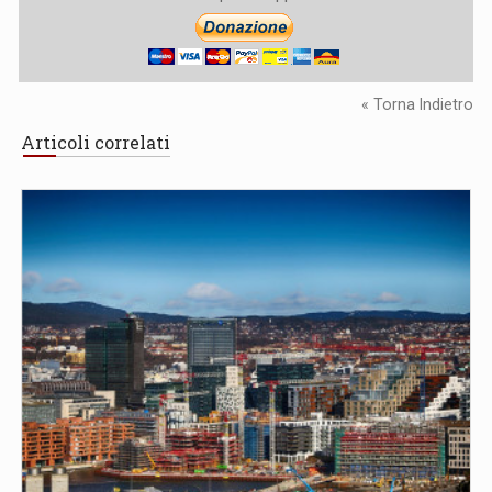
« Torna Indietro
Articoli correlati