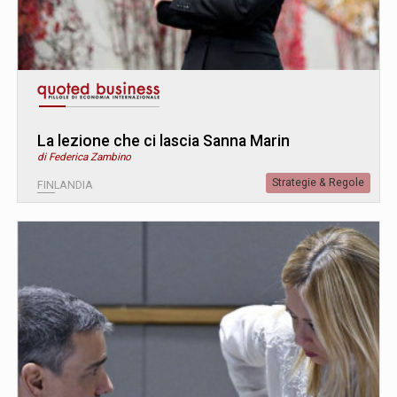
La lezione che ci lascia Sanna Marin
di Federica Zambino
Strategie & Regole
FINLANDIA