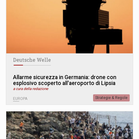
Deutsche Welle
Allarme sicurezza in Germania: drone con
esplosivo scoperto all'aeroporto di Lipsia
a cura della redazione
Strategie & Regole
EUROPA