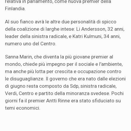
relativa in parlamento, come nuova premier della
Finlandia.
Al suo fianco avrà le altre due personalità di spicco
della coalizione di larghe intese: Li Andersson, 32 anni,
leader della sinistra radicale, e Katri Kulmuni, 34 anni,
numero uno del Centro.
Sanna Marin, che diventa la più giovane premier al
mondo, chiede più impegno per il sociale e l'ambiente,
ma anche più lotta per crescita e occupazione contro
le disuguaglianze. Il governo che era nato dalle elezioni
di giugno resta composto da Sdp, sinistra radicale,
Verdi, Centro e partito della minoranza svedese. Pochi
giorni fa il premier Antti Rinne era stato sfiduciato su
temi economici.