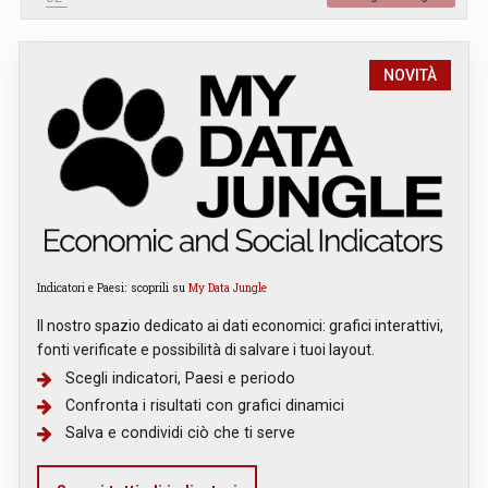
NOVITÀ
Indicatori e Paesi: scoprili su
My Data Jungle
Il nostro spazio dedicato ai dati economici: grafici interattivi,
fonti verificate e possibilità di salvare i tuoi layout.
Scegli indicatori, Paesi e periodo
Confronta i risultati con grafici dinamici
Salva e condividi ciò che ti serve