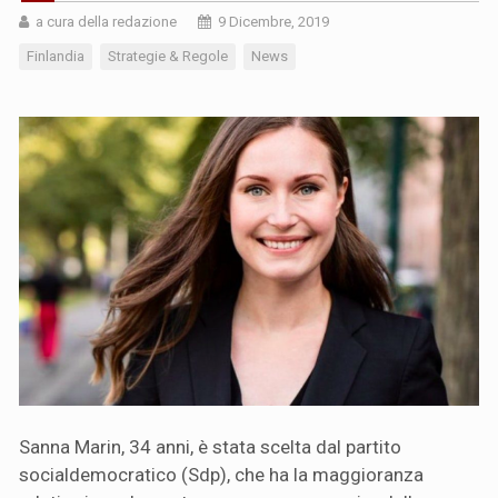
a cura della redazione
9 Dicembre, 2019
Finlandia
Strategie & Regole
News
Sanna Marin, 34 anni, è stata scelta dal partito
socialdemocratico (Sdp), che ha la maggioranza