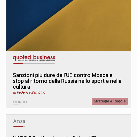
Sanzioni più dure dell’UE contro Mosca e
stop al ritorno della Russia nello sport e nella
cultura
di Federica Zambino
Strategie & Regole
MONDO
Ansa