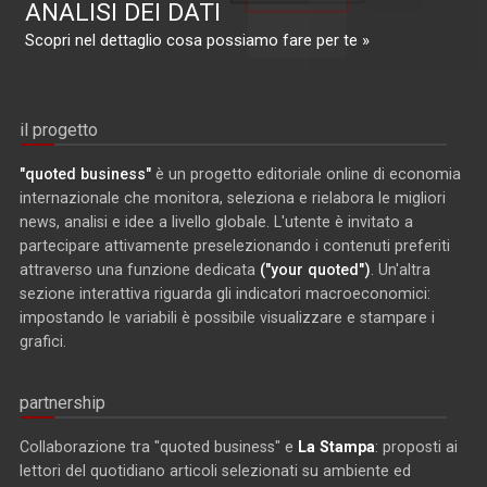
ANALISI DEI DATI
Scopri nel dettaglio cosa possiamo fare per te »
il progetto
"quoted business"
è un progetto editoriale online di economia
internazionale che monitora, seleziona e rielabora le migliori
news, analisi e idee a livello globale. L'utente è invitato a
partecipare attivamente preselezionando i contenuti preferiti
attraverso una funzione dedicata
("your quoted")
. Un'altra
sezione interattiva riguarda gli indicatori macroeconomici:
impostando le variabili è possibile visualizzare e stampare i
grafici.
partnership
Collaborazione tra "quoted business" e
La Stampa
: proposti ai
lettori del quotidiano articoli selezionati su ambiente ed