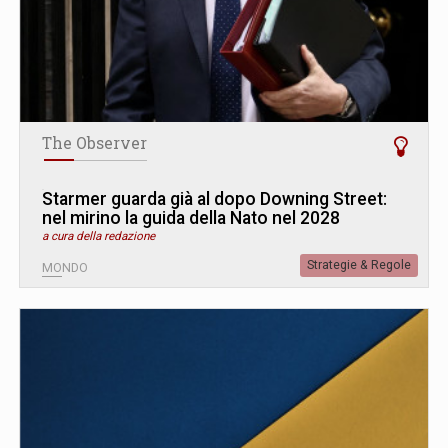
The Observer
Starmer guarda già al dopo Downing Street:
nel mirino la guida della Nato nel 2028
a cura della redazione
Strategie & Regole
MONDO