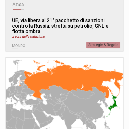
Ansa
UE, via libera al 21° pacchetto di sanzioni
contro la Russia: stretta su petrolio, GNL e
flotta ombra
a cura della redazione
Strategie & Regole
MONDO