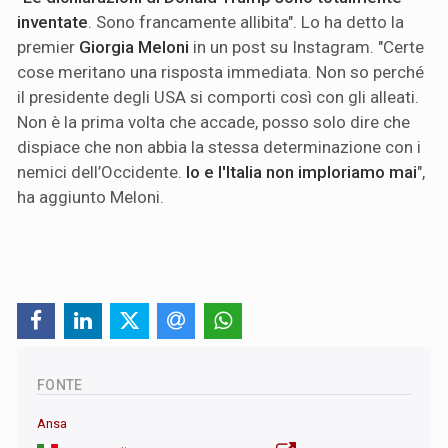
inventate
. Sono francamente allibita". Lo ha detto la
premier
Giorgia Meloni
in un post su Instagram. "Certe
cose meritano una risposta immediata. Non so perché
il presidente degli USA si comporti così con gli alleati.
Non è la prima volta che accade, posso solo dire che
dispiace che non abbia la stessa determinazione con i
nemici dell’Occidente.
Io e l'Italia non imploriamo mai
",
ha aggiunto Meloni.
FONTE
Ansa