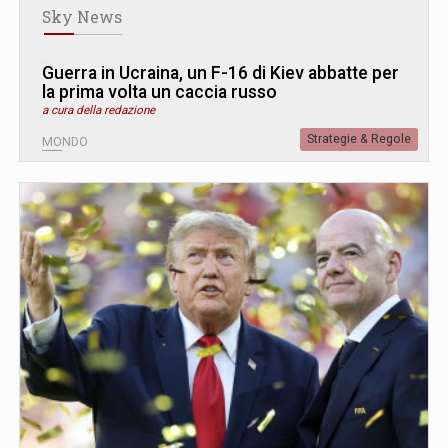
Sky News
Guerra in Ucraina, un F-16 di Kiev abbatte per
la prima volta un caccia russo
a cura della redazione
Strategie & Regole
MONDO