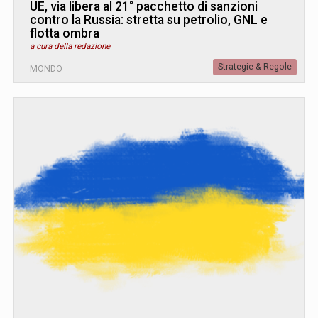
UE, via libera al 21° pacchetto di sanzioni
contro la Russia: stretta su petrolio, GNL e
flotta ombra
a cura della redazione
Strategie & Regole
MONDO