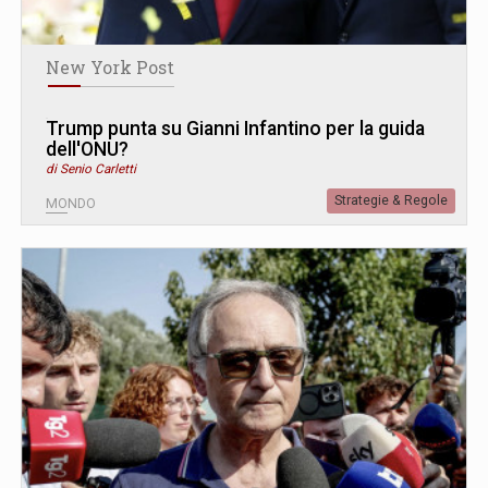
New York Post
Trump punta su Gianni Infantino per la guida
dell'ONU?
di Senio Carletti
Strategie & Regole
MONDO