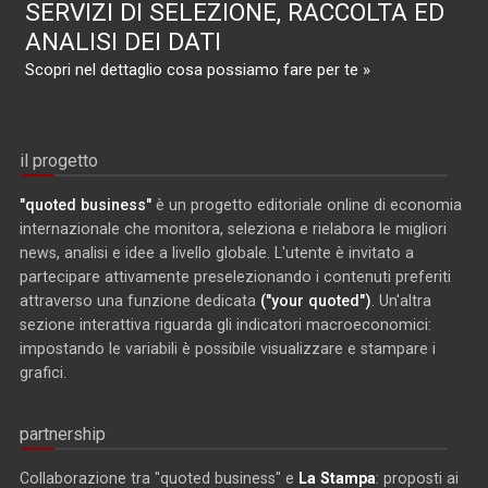
SERVIZI DI SELEZIONE, RACCOLTA ED
ANALISI DEI DATI
Scopri nel dettaglio cosa possiamo fare per te »
il progetto
"quoted business"
è un progetto editoriale online di economia
internazionale che monitora, seleziona e rielabora le migliori
news, analisi e idee a livello globale. L'utente è invitato a
partecipare attivamente preselezionando i contenuti preferiti
attraverso una funzione dedicata
("your quoted")
. Un'altra
sezione interattiva riguarda gli indicatori macroeconomici:
impostando le variabili è possibile visualizzare e stampare i
grafici.
partnership
Collaborazione tra "quoted business" e
La Stampa
: proposti ai