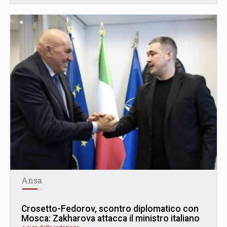
Ansa
Crosetto-Fedorov, scontro diplomatico con
Mosca: Zakharova attacca il ministro italiano