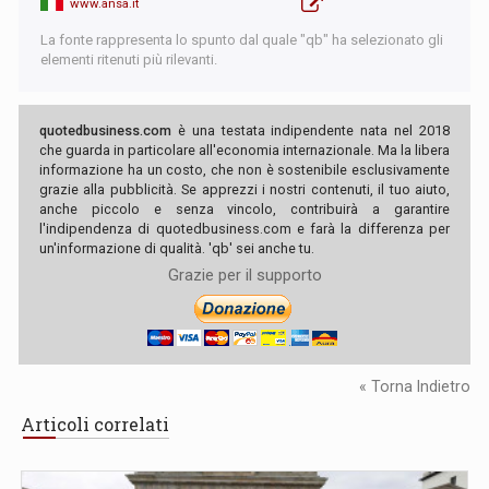
www.ansa.it
La fonte rappresenta lo spunto dal quale "qb" ha selezionato gli
elementi ritenuti più rilevanti.
quotedbusiness.com
è una testata indipendente nata nel 2018
che guarda in particolare all'economia internazionale. Ma la libera
informazione ha un costo, che non è sostenibile esclusivamente
grazie alla pubblicità. Se apprezzi i nostri contenuti, il tuo aiuto,
anche piccolo e senza vincolo, contribuirà a garantire
l'indipendenza di quotedbusiness.com e farà la differenza per
un'informazione di qualità. 'qb' sei anche tu.
Grazie per il supporto
« Torna Indietro
Articoli correlati