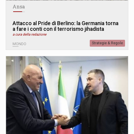
Ansa
Attacco al Pride di Berlino: la Germania torna
a fare i conti con il terrorismo jihadista
a cura della redazione
Strategie & Regole
MONDO