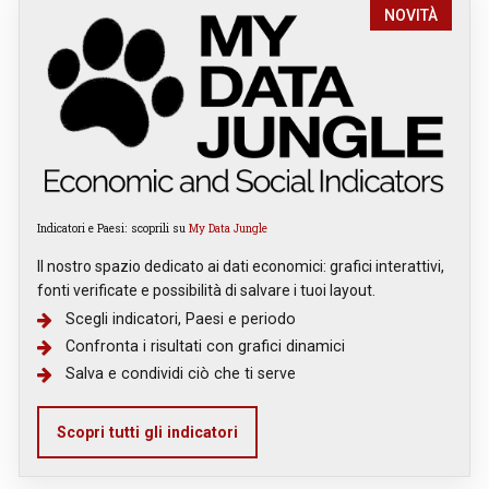
NOVITÀ
Indicatori e Paesi: scoprili su
My Data Jungle
Il nostro spazio dedicato ai dati economici: grafici interattivi,
fonti verificate e possibilità di salvare i tuoi layout.
Scegli indicatori, Paesi e periodo
Confronta i risultati con grafici dinamici
Salva e condividi ciò che ti serve
Scopri tutti gli indicatori