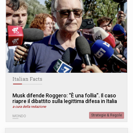
Italian Facts
Musk difende Roggero: “È una follia”. Il caso
riapre il dibattito sulla legittima difesa in Italia
a cura della redazione
Strategie & Regole
MONDO