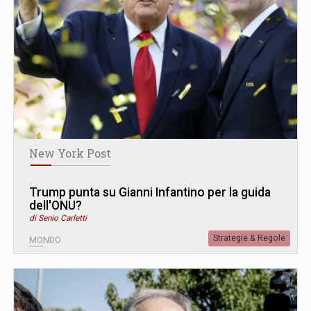
New York Post
Trump punta su Gianni Infantino per la guida
dell'ONU?
di Senio Carletti
Strategie & Regole
MONDO