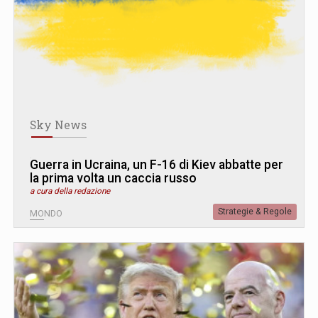
Sky News
Guerra in Ucraina, un F-16 di Kiev abbatte per
la prima volta un caccia russo
a cura della redazione
Strategie & Regole
MONDO