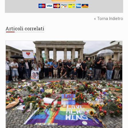
« Torna Indietro
Articoli correlati