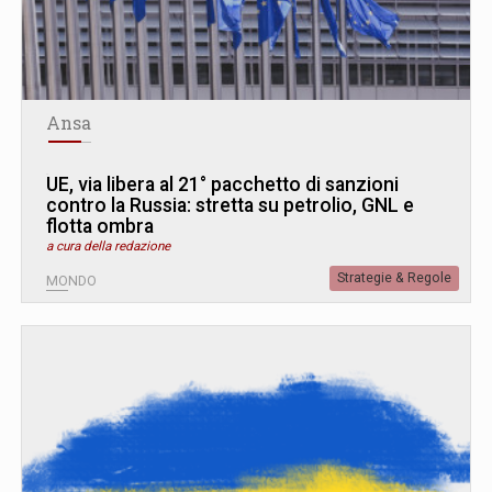
Ansa
UE, via libera al 21° pacchetto di sanzioni
contro la Russia: stretta su petrolio, GNL e
flotta ombra
a cura della redazione
Strategie & Regole
MONDO