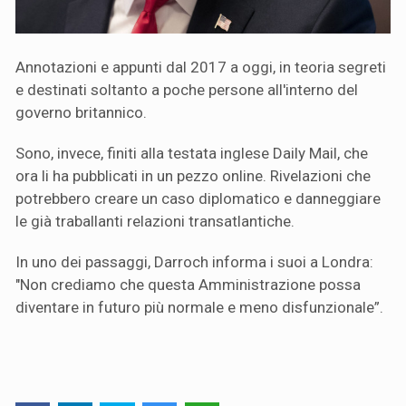
Annotazioni e appunti dal 2017 a oggi, in teoria segreti
e destinati soltanto a poche persone all'interno del
governo britannico.
Sono, invece, finiti alla testata inglese Daily Mail, che
ora li ha pubblicati in un pezzo online. Rivelazioni che
potrebbero creare un caso diplomatico e danneggiare
le già traballanti relazioni transatlantiche.
In uno dei passaggi, Darroch informa i suoi a Londra:
"Non crediamo che questa Amministrazione possa
diventare in futuro più normale e meno disfunzionale”.