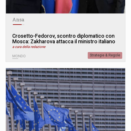
Ansa
Crosetto-Fedorov, scontro diplomatico con
Mosca: Zakharova attacca il ministro italiano
a cura della redazione
Strategie & Regole
MONDO