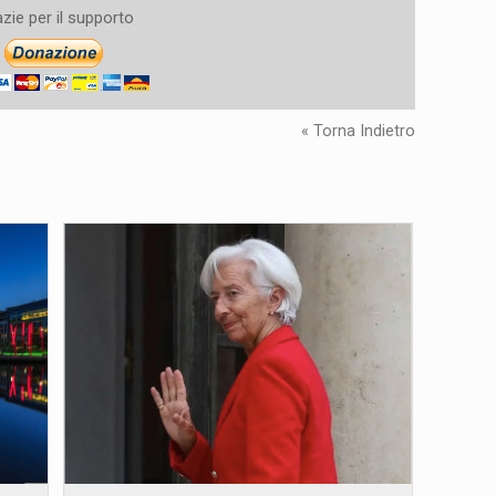
zie per il supporto
« Torna Indietro