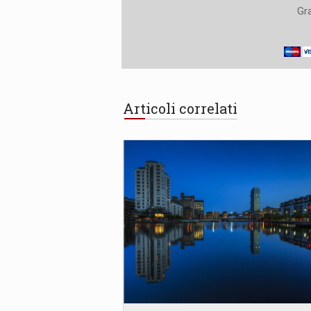
Gra
Articoli correlati