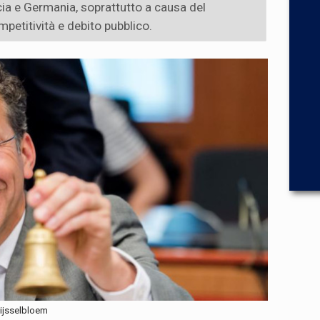
ia e Germania, soprattutto a causa del
mpetitività e debito pubblico.
Dijsselbloem