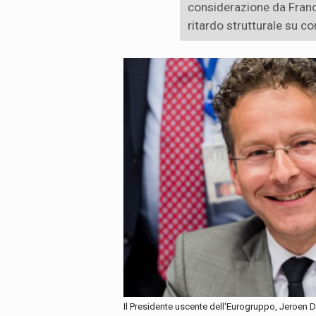
considerazione da Franc
ritardo strutturale su co
Il Presidente uscente dell'Eurogruppo, Jeroen 