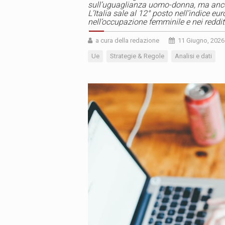
sull’uguaglianza uomo-donna, ma anco
L’Italia sale al 12° posto nell’indice eu
nell’occupazione femminile e nei reddit
a cura della redazione
11 Giugno, 2026
Ue
Strategie & Regole
Analisi e dati