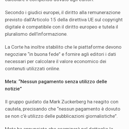
Secondo i giudici europei, il diritto alla remunerazione
previsto dall’Articolo 15 della direttiva UE sul copyright
digitale è compatibile con il diritto europeo e tutela il
pluralismo dell’informazione.
La Corte ha inoltre stabilito che le piattaforme devono
negoziare “in buona fede” e fornire agli editori i dati
necessari per calcolare il valore economico dei
contenuti utilizzati online.
Meta: “Nessun pagamento senza utilizzo delle
notizie”
Il gruppo guidato da Mark Zuckerberg ha reagito con
cautela, precisando che “nessun pagamento è dovuto
se non c’è utilizzo delle pubblicazioni giornalistiche”.