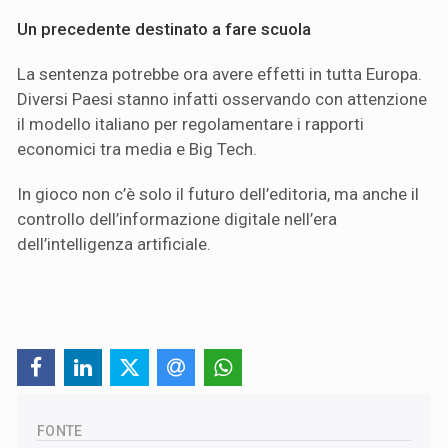
Un precedente destinato a fare scuola
La sentenza potrebbe ora avere effetti in tutta Europa.
Diversi Paesi stanno infatti osservando con attenzione
il modello italiano per regolamentare i rapporti
economici tra media e Big Tech.
In gioco non c’è solo il futuro dell’editoria, ma anche il
controllo dell’informazione digitale nell’era
dell’intelligenza artificiale.
FONTE