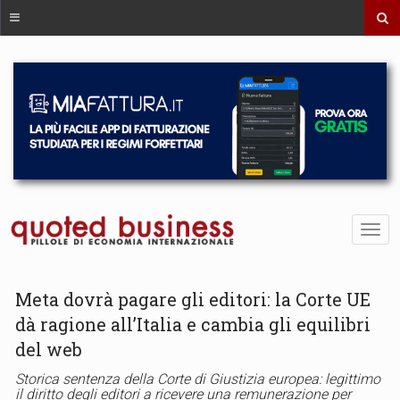
Meta dovrà pagare gli editori: la Corte UE
dà ragione all’Italia e cambia gli equilibri
del web
Storica sentenza della Corte di Giustizia europea: legittimo
il diritto degli editori a ricevere una remunerazione per