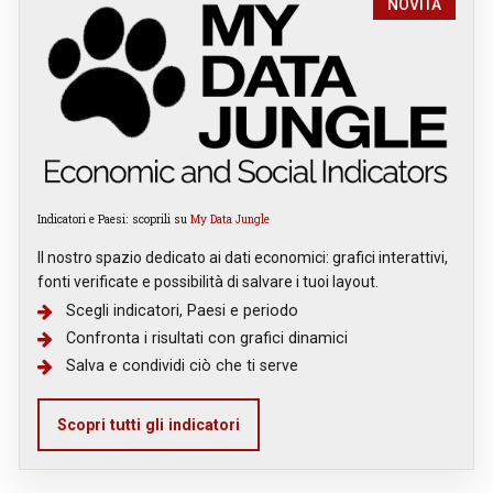
NOVITÀ
Indicatori e Paesi: scoprili su
My Data Jungle
Il nostro spazio dedicato ai dati economici: grafici interattivi,
fonti verificate e possibilità di salvare i tuoi layout.
Scegli indicatori, Paesi e periodo
Confronta i risultati con grafici dinamici
Salva e condividi ciò che ti serve
Scopri tutti gli indicatori