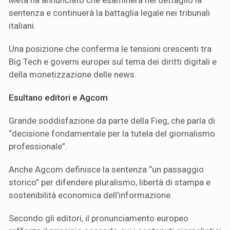
Meta ha annunciato che esaminerà nel dettaglio la
sentenza e continuerà la battaglia legale nei tribunali
italiani.
Una posizione che conferma le tensioni crescenti tra
Big Tech e governi europei sul tema dei diritti digitali e
della monetizzazione delle news.
Esultano editori e Agcom
Grande soddisfazione da parte della Fieg, che parla di
“decisione fondamentale per la tutela del giornalismo
professionale”.
Anche Agcom definisce la sentenza “un passaggio
storico” per difendere pluralismo, libertà di stampa e
sostenibilità economica dell’informazione.
Secondo gli editori, il pronunciamento europeo