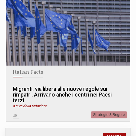
Italian Facts
Migranti: via libera alle nuove regole sui
rimpatri. Arrivano anche i centri nei Paesi
terzi
a cura della redazione
Strategie & Regole
UE