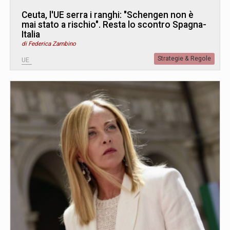
Ceuta, l'UE serra i ranghi: "Schengen non è
mai stato a rischio". Resta lo scontro Spagna-
Italia
di Federica Zambino
Strategie & Regole
UE