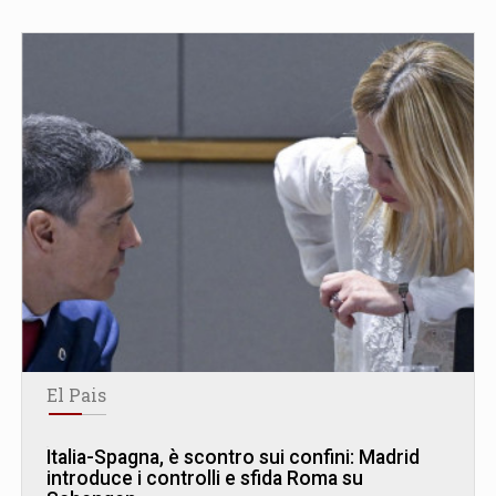
El Pais
Italia-Spagna, è scontro sui confini: Madrid
introduce i controlli e sfida Roma su