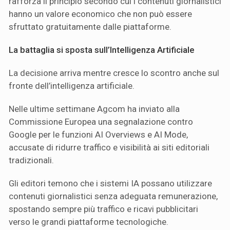
rafforza il principio secondo cui i contenuti giornalistici
hanno un valore economico che non può essere
sfruttato gratuitamente dalle piattaforme.
La battaglia si sposta sull’Intelligenza Artificiale
La decisione arriva mentre cresce lo scontro anche sul
fronte dell’intelligenza artificiale.
Nelle ultime settimane Agcom ha inviato alla
Commissione Europea una segnalazione contro
Google per le funzioni AI Overviews e AI Mode,
accusate di ridurre traffico e visibilità ai siti editoriali
tradizionali.
Gli editori temono che i sistemi IA possano utilizzare
contenuti giornalistici senza adeguata remunerazione,
spostando sempre più traffico e ricavi pubblicitari
verso le grandi piattaforme tecnologiche.