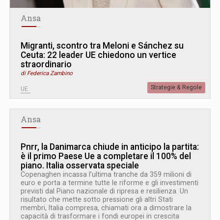
Ansa
Migranti, scontro tra Meloni e Sánchez su
Ceuta: 22 leader UE chiedono un vertice
straordinario
di Federica Zambino
Strategie & Regole
UE
Ansa
Pnrr, la Danimarca chiude in anticipo la partita:
è il primo Paese Ue a completare il 100% del
piano. Italia osservata speciale
Copenaghen incassa l’ultima tranche da 359 milioni di
euro e porta a termine tutte le riforme e gli investimenti
previsti dal Piano nazionale di ripresa e resilienza. Un
risultato che mette sotto pressione gli altri Stati
membri, Italia compresa, chiamati ora a dimostrare la
capacità di trasformare i fondi europei in crescita