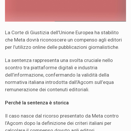
La Corte di Giustizia dell’Unione Europea ha stabilito
che Meta dovrà riconoscere un compenso agli editori
per l’utilizzo online delle pubblicazioni giornalistiche.
La sentenza rappresenta una svolta cruciale nello
scontro tra piattaforme digitali e industria
dell’informazione, confermando la validità della
normativa italiana introdotta dall’Agcom sull’equa
remunerazione dei contenuti editoriali.
Perché la sentenza è storica
Il caso nasce dal ricorso presentato da Meta contro
l’Agcom dopo la definizione dei criteri italiani per
calcolare il compenso dovuto agli editori.