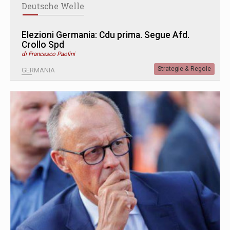
Deutsche Welle
Elezioni Germania: Cdu prima. Segue Afd.
Crollo Spd
di Francesco Paolini
Strategie & Regole
GERMANIA