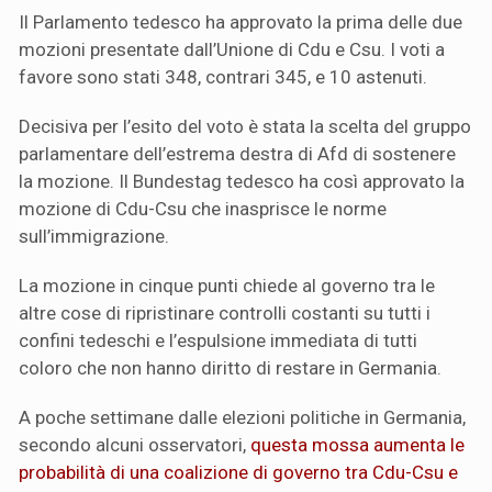
Il Parlamento tedesco ha approvato la prima delle due
mozioni presentate dall’Unione di Cdu e Csu. I voti a
favore sono stati 348, contrari 345, e 10 astenuti.
Decisiva per l’esito del voto è stata la scelta del gruppo
parlamentare dell’estrema destra di Afd di sostenere
la mozione. Il Bundestag tedesco ha così approvato la
mozione di Cdu-Csu che inasprisce le norme
sull’immigrazione.
La mozione in cinque punti chiede al governo tra le
altre cose di ripristinare controlli costanti su tutti i
confini tedeschi e l’espulsione immediata di tutti
coloro che non hanno diritto di restare in Germania.
A poche settimane dalle elezioni politiche in Germania,
secondo alcuni osservatori,
questa mossa aumenta le
probabilità di una coalizione di governo tra Cdu-Csu e