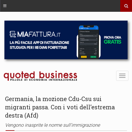
Germania, la mozione Cdu-Csu sui
migranti passa. Con i voti dell’estrema
destra (Afd)
Vengono inasprite le norme sull’immigrazione