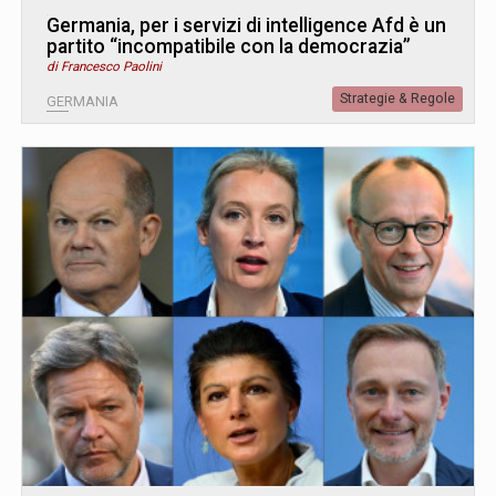
Germania, per i servizi di intelligence Afd è un
partito “incompatibile con la democrazia”
di Francesco Paolini
Strategie & Regole
GERMANIA