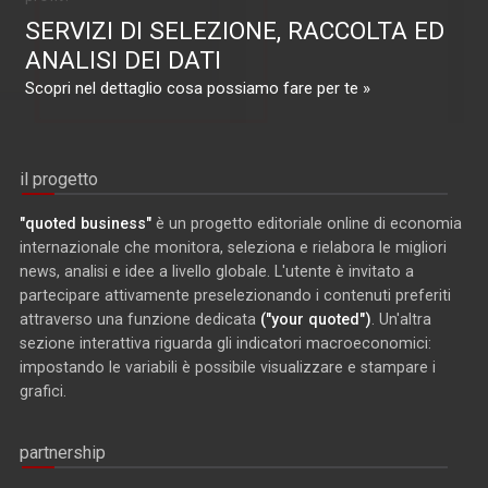
SERVIZI DI SELEZIONE, RACCOLTA ED
ANALISI DEI DATI
Scopri nel dettaglio cosa possiamo fare per te »
il progetto
"quoted business"
è un progetto editoriale online di economia
internazionale che monitora, seleziona e rielabora le migliori
news, analisi e idee a livello globale. L'utente è invitato a
partecipare attivamente preselezionando i contenuti preferiti
attraverso una funzione dedicata
("your quoted")
. Un'altra
sezione interattiva riguarda gli indicatori macroeconomici:
impostando le variabili è possibile visualizzare e stampare i
grafici.
partnership