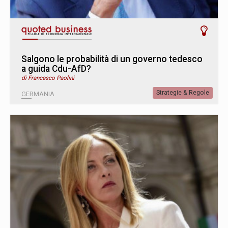
Salgono le probabilità di un governo tedesco
a guida Cdu-AfD?
di Francesco Paolini
Strategie & Regole
GERMANIA