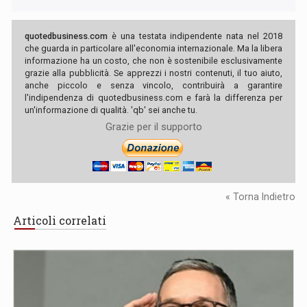
quotedbusiness.com
è una testata indipendente nata nel 2018
che guarda in particolare all'economia internazionale. Ma la libera
informazione ha un costo, che non è sostenibile esclusivamente
grazie alla pubblicità. Se apprezzi i nostri contenuti, il tuo aiuto,
anche piccolo e senza vincolo, contribuirà a garantire
l'indipendenza di quotedbusiness.com e farà la differenza per
un'informazione di qualità. 'qb' sei anche tu.
Grazie per il supporto
« Torna Indietro
Articoli correlati