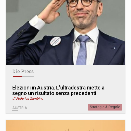
Die Press
Elezioni in Austria. L’ultradestra mette a
segno un risultato senza precedenti
di Federica Zambino
Strategie & Regole
AUSTRIA