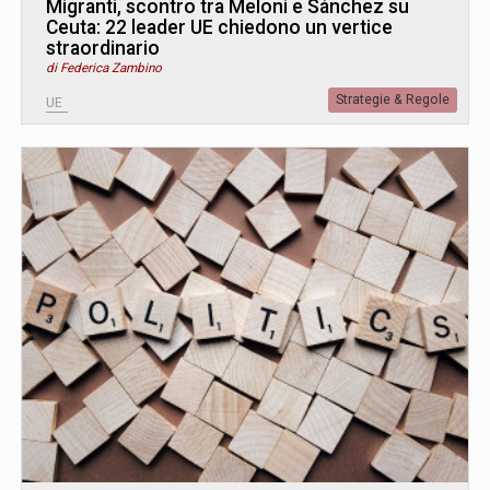
Migranti, scontro tra Meloni e Sánchez su
Ceuta: 22 leader UE chiedono un vertice
straordinario
di Federica Zambino
Strategie & Regole
UE