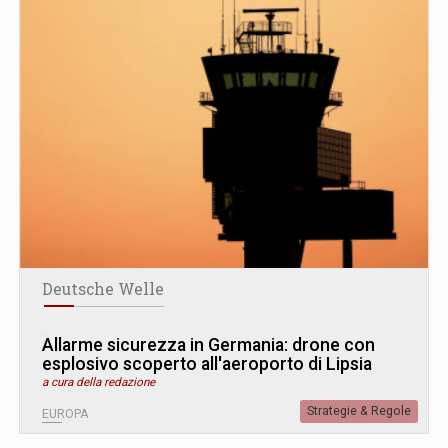
Deutsche Welle
Allarme sicurezza in Germania: drone con
esplosivo scoperto all'aeroporto di Lipsia
a cura della redazione
Strategie & Regole
EUROPA