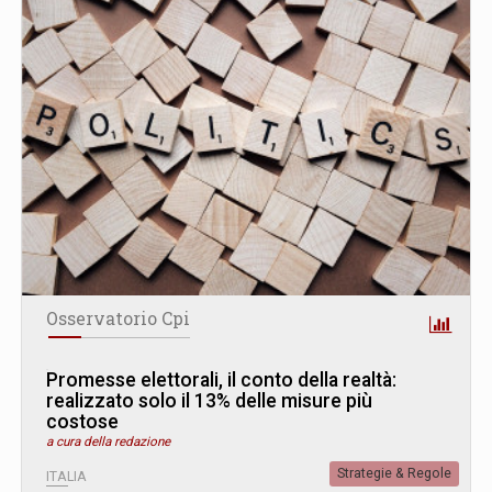
Osservatorio Cpi
Promesse elettorali, il conto della realtà:
realizzato solo il 13% delle misure più
costose
a cura della redazione
Strategie & Regole
ITALIA