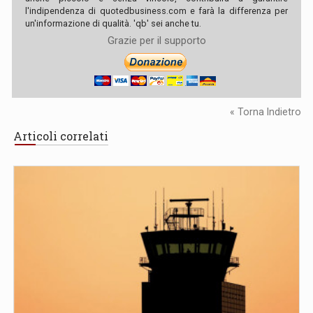
l'indipendenza di quotedbusiness.com e farà la differenza per
un'informazione di qualità. 'qb' sei anche tu.
Grazie per il supporto
« Torna Indietro
Articoli correlati