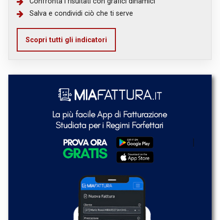
Confronta i risultati con grafici dinamici
Salva e condividi ciò che ti serve
Scopri tutti gli indicatori