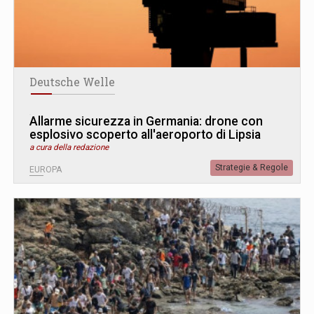
Deutsche Welle
Allarme sicurezza in Germania: drone con
esplosivo scoperto all'aeroporto di Lipsia
a cura della redazione
Strategie & Regole
EUROPA