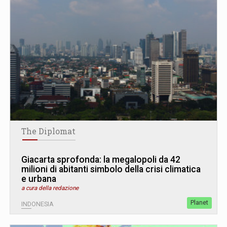
The Diplomat
Giacarta sprofonda: la megalopoli da 42
milioni di abitanti simbolo della crisi climatica
e urbana
a cura della redazione
Planet
INDONESIA