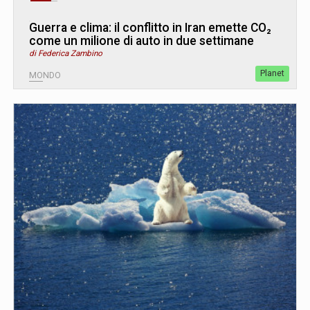
Guerra e clima: il conflitto in Iran emette CO₂
come un milione di auto in due settimane
di Federica Zambino
Planet
MONDO