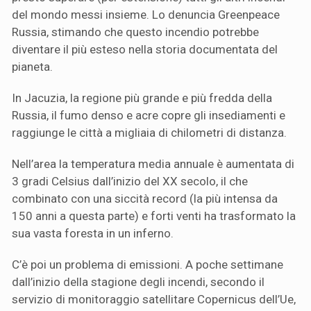
del mondo messi insieme. Lo denuncia Greenpeace
Russia, stimando che questo incendio potrebbe
diventare il più esteso nella storia documentata del
pianeta.
In Jacuzia, la regione più grande e più fredda della
Russia, il fumo denso e acre copre gli insediamenti e
raggiunge le città a migliaia di chilometri di distanza.
Nell’area la temperatura media annuale è aumentata di
3 gradi Celsius dall’inizio del XX secolo, il che
combinato con una siccità record (la più intensa da
150 anni a questa parte) e forti venti ha trasformato la
sua vasta foresta in un inferno.
C’è poi un problema di emissioni. A poche settimane
dall’inizio della stagione degli incendi, secondo il
servizio di monitoraggio satellitare Copernicus dell’Ue,