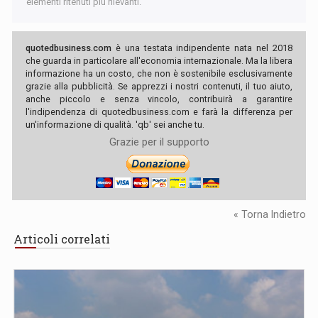
elementi ritenuti più rilevanti.
quotedbusiness.com
è una testata indipendente nata nel 2018
che guarda in particolare all'economia internazionale. Ma la libera
informazione ha un costo, che non è sostenibile esclusivamente
grazie alla pubblicità. Se apprezzi i nostri contenuti, il tuo aiuto,
anche piccolo e senza vincolo, contribuirà a garantire
l'indipendenza di quotedbusiness.com e farà la differenza per
un'informazione di qualità. 'qb' sei anche tu.
Grazie per il supporto
« Torna Indietro
Articoli correlati