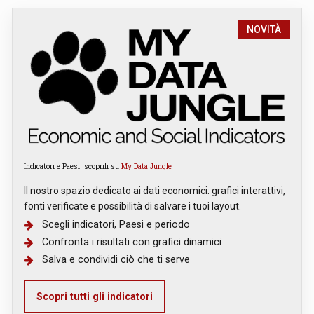
NOVITÀ
Indicatori e Paesi: scoprili su
My Data Jungle
Il nostro spazio dedicato ai dati economici: grafici interattivi,
fonti verificate e possibilità di salvare i tuoi layout.
Scegli indicatori, Paesi e periodo
Confronta i risultati con grafici dinamici
Salva e condividi ciò che ti serve
Scopri tutti gli indicatori