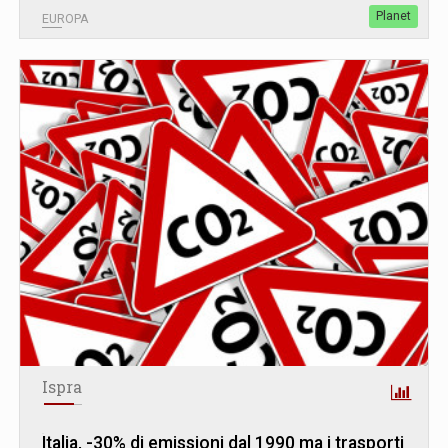
Planet
EUROPA
Ispra
Italia, -30% di emissioni dal 1990 ma i trasporti