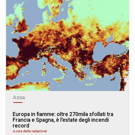
Ansa
Europa in fiamme: oltre 270mila sfollati tra
Francia e Spagna, è l'estate degli incendi
record
a cura della redazione