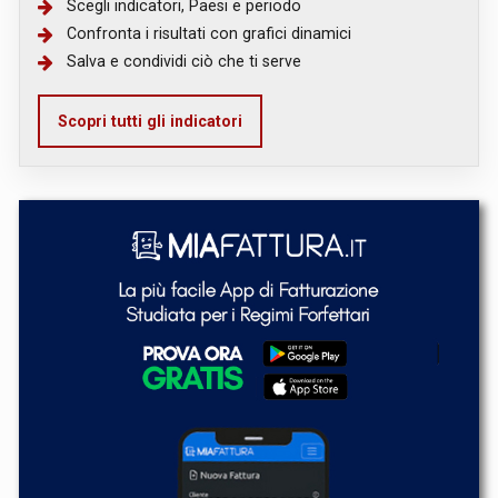
Scegli indicatori, Paesi e periodo
Confronta i risultati con grafici dinamici
Salva e condividi ciò che ti serve
Scopri tutti gli indicatori