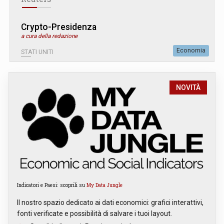
Crypto-Presidenza
a cura della redazione
Economia
STATI UNITI
NOVITÀ
Indicatori e Paesi: scoprili su
My Data Jungle
Il nostro spazio dedicato ai dati economici: grafici interattivi,
fonti verificate e possibilità di salvare i tuoi layout.