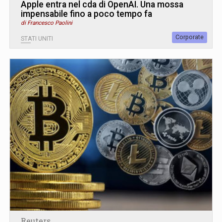
Apple entra nel cda di OpenAI. Una mossa
impensabile fino a poco tempo fa
di Francesco Paolini
Corporate
STATI UNITI
Reuters