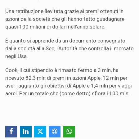
Una retribuzione lievitata grazie ai premi ottenuti in
azioni della società che gli hanno fatto guadagnare
quasi 100 milioni di dollari nell’anno solare.
È quanto si apprende da un documento consegnato
dalla società alla Sec, l’Autorità che controlla il mercato
negli Usa.
Cook, il cui stipendio è rimasto fermo a 3 mln, ha
ricevuto 82,3 mln di premi in azioni Apple, 12 mln per
aver raggiunto gli obiettivi di Apple e 1,4 mln per viaggi
aerei. Per un totale che (come detto) sfiora i 100 mln.