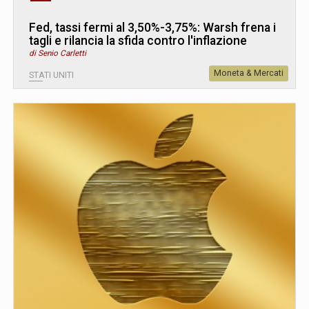
Fed, tassi fermi al 3,50%-3,75%: Warsh frena i
tagli e rilancia la sfida contro l'inflazione
di Senio Carletti
Moneta & Mercati
STATI UNITI