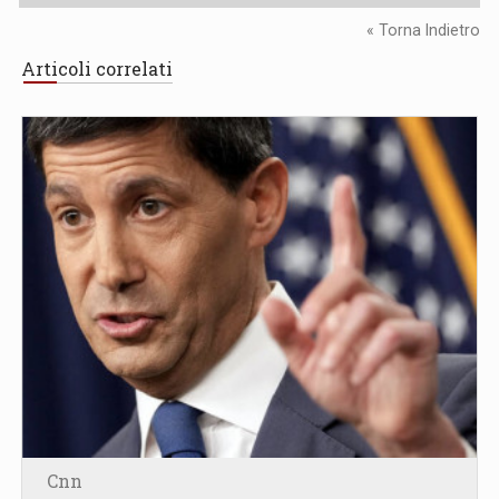
« Torna Indietro
Articoli correlati
Cnn