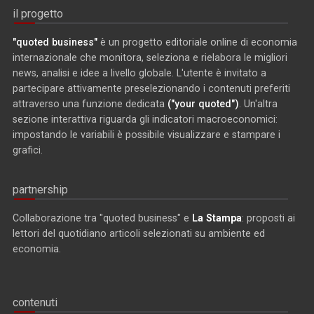
il progetto
"quoted business"
è un progetto editoriale online di economia
internazionale che monitora, seleziona e rielabora le migliori
news, analisi e idee a livello globale. L'utente è invitato a
partecipare attivamente preselezionando i contenuti preferiti
attraverso una funzione dedicata
("your quoted")
. Un'altra
sezione interattiva riguarda gli indicatori macroeconomici:
impostando le variabili è possibile visualizzare e stampare i
grafici.
partnership
Collaborazione tra "quoted business" e
La Stampa
: proposti ai
lettori del quotidiano articoli selezionati su ambiente ed
economia.
contenuti