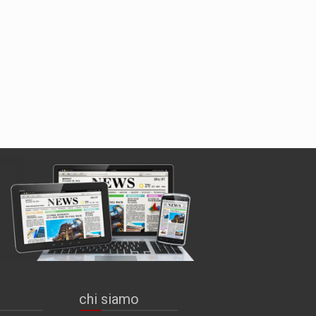
chi siamo