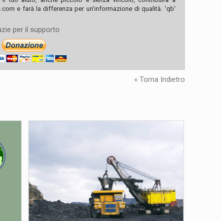
com e farà la differenza per un'informazione di qualità. 'qb'
zie per il supporto
« Torna Indietro