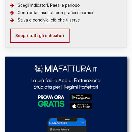
Scegli indicatori, Paesi e periodo
Confronta i risultati con grafici dinamici
Salva e condividi ciò che ti serve
Scopri tutti gli indicatori