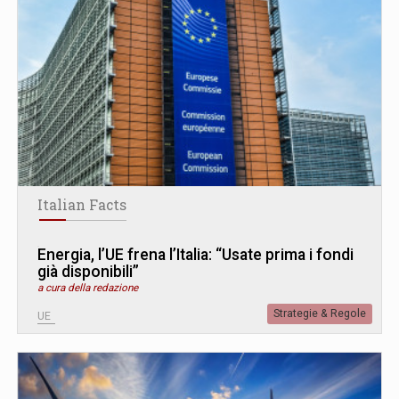
Italian Facts
Energia, l’UE frena l’Italia: “Usate prima i fondi
già disponibili”
a cura della redazione
Strategie & Regole
UE