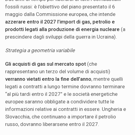
fossili russi: è l’obiettivo del piano presentato il 6
maggio dalla Commissione europea, che intende
azzerare entro il 2027 l’import di gas, petrolio e
prodotti legati alla produzione di energia nucleare
(a
prescindere dagli sviluppi della guerra in Ucraina).
Strategia a geometria variabile
Gli acquisti di gas sul mercato spot
(che
rappresentano un terzo del volume di acquisti)
verranno vietati entro la fine dell’anno
, mentre quelli
legati a contratti a lungo termine dovranno terminare
“al più tardi entro il 2027” e le società energetiche
europee saranno obbligate a condividere tutte le
informazioni relative ai contratti in essere. Ungheria e
Slovacchia, che continuano a importare il petrolio
russo, dovranno liberarsene entro il 2027.