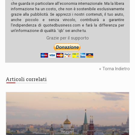
che guarda in particolare all'economia internazionale. Ma la libera
informazione ha un costo, che non è sostenibile esclusivamente
grazie alla pubblicità. Se apprezzi i nostri contenuti, il tuo aiuto,
anche piccolo e senza vincolo, contribuirà a garantire
l'indipendenza di quotedbusiness.com e farà la differenza per
un'informazione di qualità. 'qb' sei anche tu.
Grazie per il supporto
« Torna Indietro
Articoli correlati