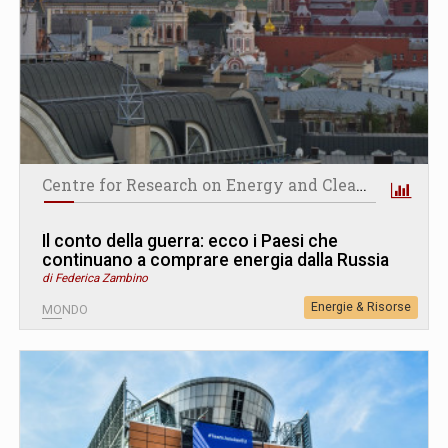
Centre for Research on Energy and Clean Air
Il conto della guerra: ecco i Paesi che
continuano a comprare energia dalla Russia
di Federica Zambino
Energie & Risorse
MONDO