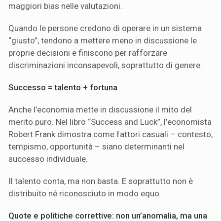
maggiori bias nelle valutazioni.
Quando le persone credono di operare in un sistema
“giusto”, tendono a mettere meno in discussione le
proprie decisioni e finiscono per rafforzare
discriminazioni inconsapevoli, soprattutto di genere.
Successo = talento + fortuna
Anche l’economia mette in discussione il mito del
merito puro. Nel libro “Success and Luck”, l’economista
Robert Frank dimostra come fattori casuali – contesto,
tempismo, opportunità – siano determinanti nel
successo individuale.
Il talento conta, ma non basta. E soprattutto non è
distribuito né riconosciuto in modo equo.
Quote e politiche correttive: non un’anomalia, ma una