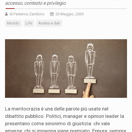
accesso, contesto e privilegio
di Federica Zambino
26 Maggio, 2026
Mondo
Life
Analisi e dati
La meritocrazia è una delle parole più usate nel
dibattito pubblico. Politici, manager e opinion leader la
presentano come sinonimo di giustizia: chi vale
emerge, chi si impegna viene premiato. Eppure, sempre