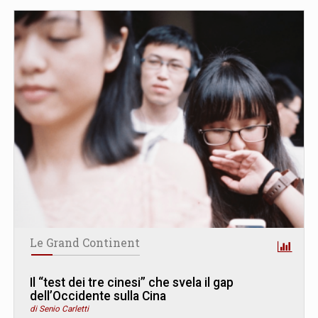
Le Grand Continent
Il “test dei tre cinesi” che svela il gap
dell’Occidente sulla Cina
di Senio Carletti