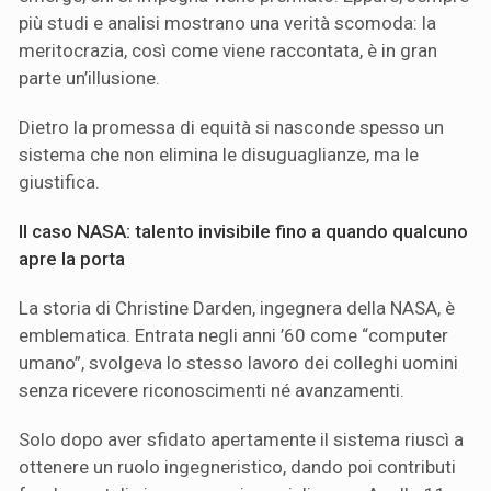
più studi e analisi mostrano una verità scomoda: la
meritocrazia, così come viene raccontata, è in gran
parte un’illusione.
Dietro la promessa di equità si nasconde spesso un
sistema che non elimina le disuguaglianze, ma le
giustifica.
Il caso NASA: talento invisibile fino a quando qualcuno
apre la porta
La storia di Christine Darden, ingegnera della NASA, è
emblematica. Entrata negli anni ’60 come “computer
umano”, svolgeva lo stesso lavoro dei colleghi uomini
senza ricevere riconoscimenti né avanzamenti.
Solo dopo aver sfidato apertamente il sistema riuscì a
ottenere un ruolo ingegneristico, dando poi contributi