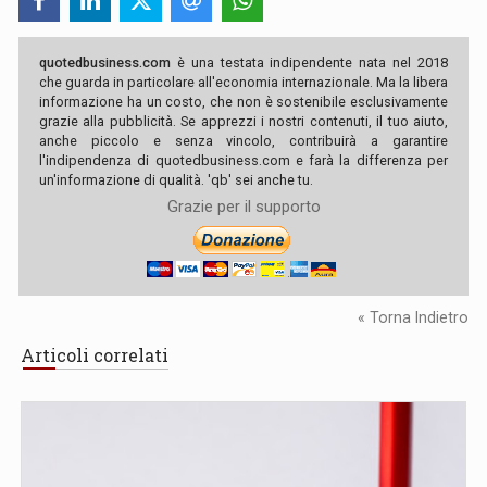
quotedbusiness.com
è una testata indipendente nata nel 2018
che guarda in particolare all'economia internazionale. Ma la libera
informazione ha un costo, che non è sostenibile esclusivamente
grazie alla pubblicità. Se apprezzi i nostri contenuti, il tuo aiuto,
anche piccolo e senza vincolo, contribuirà a garantire
l'indipendenza di quotedbusiness.com e farà la differenza per
un'informazione di qualità. 'qb' sei anche tu.
Grazie per il supporto
« Torna Indietro
Articoli correlati