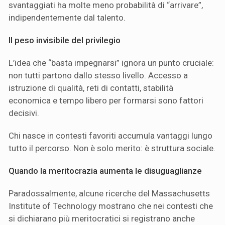
svantaggiati ha molte meno probabilità di “arrivare”,
indipendentemente dal talento.
Il peso invisibile del privilegio
L’idea che “basta impegnarsi” ignora un punto cruciale:
non tutti partono dallo stesso livello. Accesso a
istruzione di qualità, reti di contatti, stabilità
economica e tempo libero per formarsi sono fattori
decisivi.
Chi nasce in contesti favoriti accumula vantaggi lungo
tutto il percorso. Non è solo merito: è struttura sociale.
Quando la meritocrazia aumenta le disuguaglianze
Paradossalmente, alcune ricerche del Massachusetts
Institute of Technology mostrano che nei contesti che
si dichiarano più meritocratici si registrano anche