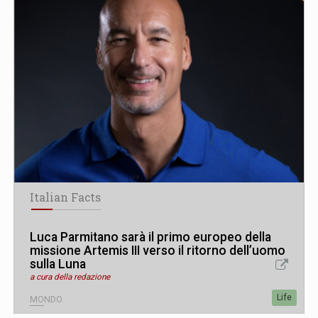
Italian Facts
Luca Parmitano sarà il primo europeo della
missione Artemis III verso il ritorno dell’uomo
sulla Luna
a cura della redazione
Life
MONDO