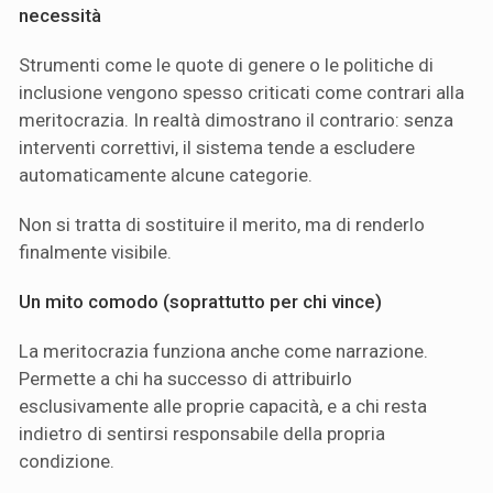
necessità
Strumenti come le quote di genere o le politiche di
inclusione vengono spesso criticati come contrari alla
meritocrazia. In realtà dimostrano il contrario: senza
interventi correttivi, il sistema tende a escludere
automaticamente alcune categorie.
Non si tratta di sostituire il merito, ma di renderlo
finalmente visibile.
Un mito comodo (soprattutto per chi vince)
La meritocrazia funziona anche come narrazione.
Permette a chi ha successo di attribuirlo
esclusivamente alle proprie capacità, e a chi resta
indietro di sentirsi responsabile della propria
condizione.