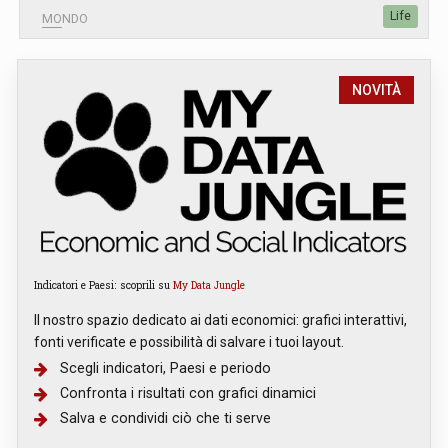
Life
MONDO
NOVITÀ
Indicatori e Paesi: scoprili su
My Data Jungle
Il nostro spazio dedicato ai dati economici: grafici interattivi,
fonti verificate e possibilità di salvare i tuoi layout.
Scegli indicatori, Paesi e periodo
Confronta i risultati con grafici dinamici
Salva e condividi ciò che ti serve