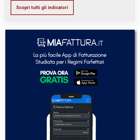
Scopri tutti gli indicatori