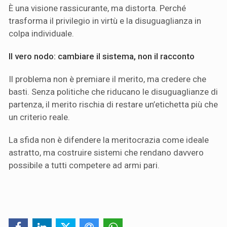
È una visione rassicurante, ma distorta. Perché
trasforma il privilegio in virtù e la disuguaglianza in
colpa individuale.
Il vero nodo: cambiare il sistema, non il racconto
Il problema non è premiare il merito, ma credere che
basti. Senza politiche che riducano le disuguaglianze di
partenza, il merito rischia di restare un’etichetta più che
un criterio reale.
La sfida non è difendere la meritocrazia come ideale
astratto, ma costruire sistemi che rendano davvero
possibile a tutti competere ad armi pari.