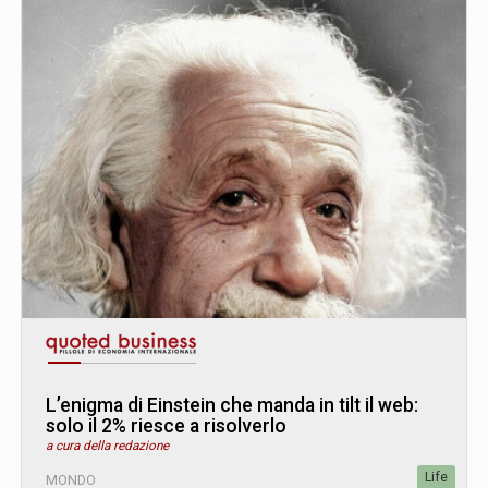
L’enigma di Einstein che manda in tilt il web:
solo il 2% riesce a risolverlo
a cura della redazione
Life
MONDO