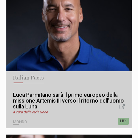
Italian Facts
Luca Parmitano sarà il primo europeo della
missione Artemis III verso il ritorno dell’uomo
sulla Luna
a cura della redazione
Life
MONDO