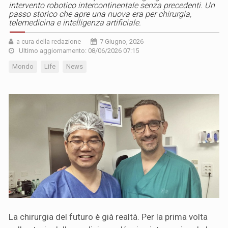
intervento robotico intercontinentale senza precedenti. Un
passo storico che apre una nuova era per chirurgia,
telemedicina e intelligenza artificiale.
a cura della redazione
7 Giugno, 2026
Ultimo aggiornamento: 08/06/2026 07:15
Mondo
Life
News
La chirurgia del futuro è già realtà. Per la prima volta