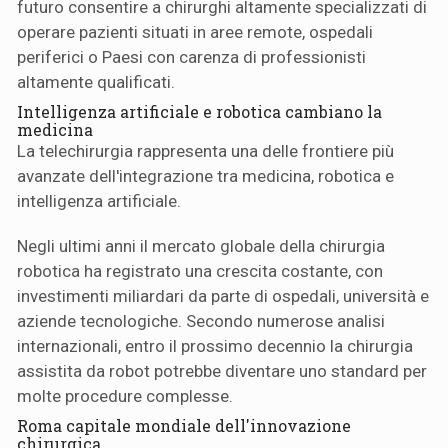
futuro consentire a chirurghi altamente specializzati di
operare pazienti situati in aree remote, ospedali
periferici o Paesi con carenza di professionisti
altamente qualificati.
Intelligenza artificiale e robotica cambiano la
medicina
La telechirurgia rappresenta una delle frontiere più
avanzate dell'integrazione tra medicina, robotica e
intelligenza artificiale.
Negli ultimi anni il mercato globale della chirurgia
robotica ha registrato una crescita costante, con
investimenti miliardari da parte di ospedali, università e
aziende tecnologiche. Secondo numerose analisi
internazionali, entro il prossimo decennio la chirurgia
assistita da robot potrebbe diventare uno standard per
molte procedure complesse.
Roma capitale mondiale dell'innovazione
chirurgica