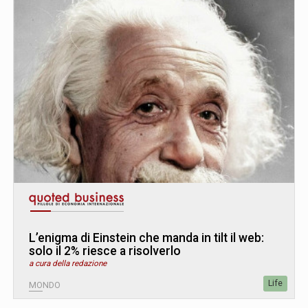
L’enigma di Einstein che manda in tilt il web:
solo il 2% riesce a risolverlo
a cura della redazione
Life
MONDO