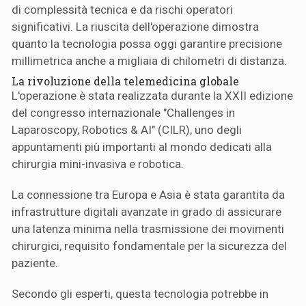
di complessità tecnica e da rischi operatori
significativi. La riuscita dell'operazione dimostra
quanto la tecnologia possa oggi garantire precisione
millimetrica anche a migliaia di chilometri di distanza.
La rivoluzione della telemedicina globale
L'operazione è stata realizzata durante la XXII edizione
del congresso internazionale "Challenges in
Laparoscopy, Robotics & AI" (CILR), uno degli
appuntamenti più importanti al mondo dedicati alla
chirurgia mini-invasiva e robotica.
La connessione tra Europa e Asia è stata garantita da
infrastrutture digitali avanzate in grado di assicurare
una latenza minima nella trasmissione dei movimenti
chirurgici, requisito fondamentale per la sicurezza del
paziente.
Secondo gli esperti, questa tecnologia potrebbe in