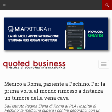
Medico a Roma, paziente a Pechino. Per la
prima volta al mondo rimosso a distanza
un tumore della vena cava
Dall'Istituto Regina Elena di Roma al PLA Hospital di
Pechino: la medicina supera i confini geografici con un