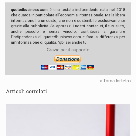
quotedbusiness.com
è una testata indipendente nata nel 2018
che guarda in particolare all'economia internazionale. Ma la libera
informazione ha un costo, che non è sostenibile esclusivamente
grazie alla pubblicità. Se apprezzi i nostri contenuti, il tuo aiuto,
anche piccolo e senza vincolo, contribuirà a garantire
l'indipendenza di quotedbusiness.com e farà la differenza per
un'informazione di qualità. 'qb' sei anche tu.
Grazie per il supporto
« Torna Indietro
Articoli correlati