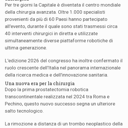
Per tre giorni la Capitale è diventata il centro mondiale
della chirurgia avanzata. Oltre 1.000 specialisti
provenienti da più di 60 Paesi hanno partecipato
all'evento, durante il quale sono stati trasmessi circa
40 interventi chirurgici in diretta e utilizzate
simultaneamente diverse piattaforme robotiche di
ultima generazione.
L'edizione 2026 del congresso ha inoltre confermato il
ruolo crescente dell'Italia nel panorama internazionale
della ricerca medica e dell'innovazione sanitaria.
Una nuova era per la chirurgia
Dopo la prima prostatectomia robotica
transcontinentale realizzata nel 2024 tra Roma e
Pechino, questo nuovo successo segna un ulteriore
salto tecnologico.
La rimozione a distanza di un trombo neoplastico della