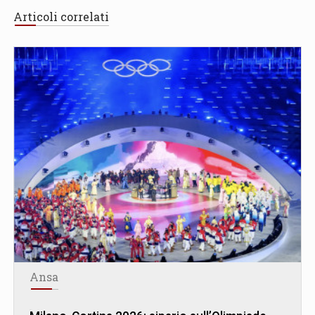
Articoli correlati
Ansa