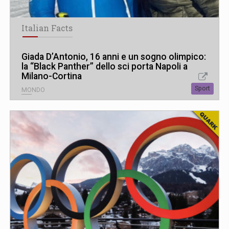
Italian Facts
Giada D’Antonio, 16 anni e un sogno olimpico:
la “Black Panther” dello sci porta Napoli a
Milano-Cortina
Sport
MONDO