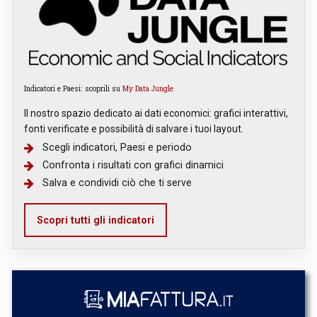
Indicatori e Paesi: scoprili su
My Data Jungle
Il nostro spazio dedicato ai dati economici: grafici interattivi,
fonti verificate e possibilità di salvare i tuoi layout.
Scegli indicatori, Paesi e periodo
Confronta i risultati con grafici dinamici
Salva e condividi ciò che ti serve
Scopri tutti gli indicatori