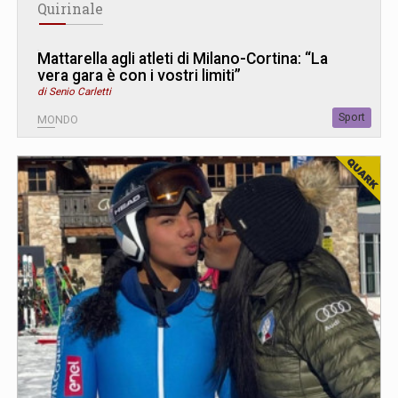
Quirinale
Mattarella agli atleti di Milano-Cortina: “La
vera gara è con i vostri limiti”
di Senio Carletti
Sport
MONDO