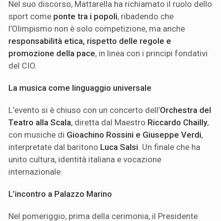
Nel suo discorso, Mattarella ha richiamato il ruolo dello
sport come
ponte tra i popoli
, ribadendo che
l’Olimpismo non è solo competizione, ma anche
responsabilità etica, rispetto delle regole e
promozione della pace
, in linea con i principi fondativi
del CIO.
La musica come linguaggio universale
L’evento si è chiuso con un concerto dell’
Orchestra del
Teatro alla Scala
, diretta dal Maestro
Riccardo Chailly
,
con musiche di
Gioachino Rossini e Giuseppe Verdi
,
interpretate dal baritono
Luca Salsi
. Un finale che ha
unito cultura, identità italiana e vocazione
internazionale.
L’incontro a Palazzo Marino
Nel pomeriggio, prima della cerimonia, il Presidente