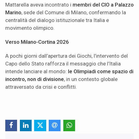
Mattarella aveva incontrato i
membri del CIO a Palazzo
Marino
, sede del Comune di Milano, confermando la
centralità del dialogo istituzionale tra Italia e
movimento olimpico.
Verso Milano-Cortina 2026
A pochi giorni dall’apertura dei Giochi, l’intervento del
Capo dello Stato rafforza il messaggio che l’Italia
intende lanciare al mondo:
le Olimpiadi come spazio di
incontro, non di divisione
, in un contesto globale
attraversato da crisi e conflitti.