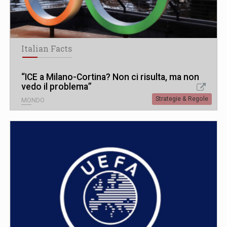
Italian Facts
“ICE a Milano-Cortina? Non ci risulta, ma non
vedo il problema”
Strategie & Regole
MONDO