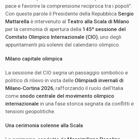
pace e favorire la comprensione reciproca tra i popoli”.
Con queste parole il Presidente della Repubblica
Sergio
Mattarella
è intervenuto al
Teatro alla Scala di Milano
per la cerimonia di apertura della
145ª sessione del
Comitato Olimpico Internazionale (CIO)
, uno degli
appuntamenti più solenni del calendario olimpico.
Milano capitale olimpica
La sessione del CIO segna un passaggio simbolico e
politico di rilievo in vista delle
Olimpiadi invernali di
Milano-Cortina 2026
, rafforzando il ruolo dell’Italia
come
snodo centrale del movimento olimpico
internazionale
in una fase storica segnata da conflitti e
tensioni geopolitiche.
Una cerimonia solenne alla Scala