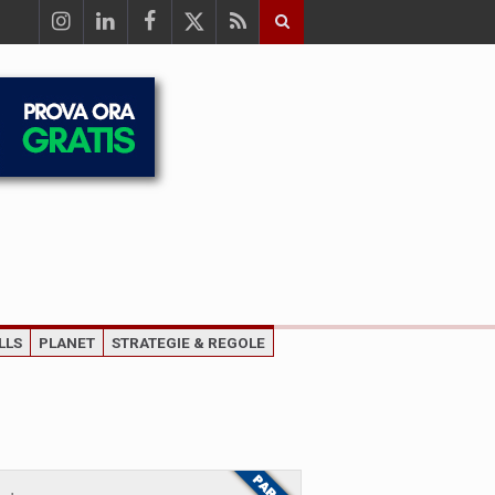
LLS
PLANET
STRATEGIE & REGOLE