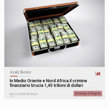
Arab News
In Medio Oriente e Nord Africa il crimine
finanziario brucia 1,45 trilioni di dollari
Strategie & Regole
MO E NORD-AFRICA