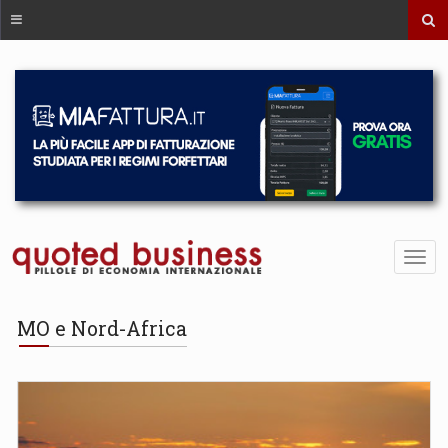
MO e Nord-Africa