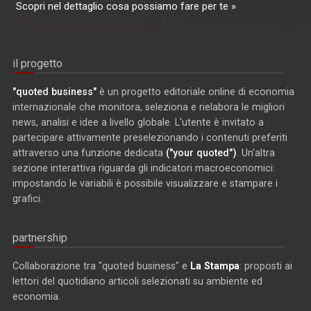
Scopri nel dettaglio cosa possiamo fare per te »
il progetto
"quoted business"
è un progetto editoriale online di economia
internazionale che monitora, seleziona e rielabora le migliori
news, analisi e idee a livello globale. L'utente è invitato a
partecipare attivamente preselezionando i contenuti preferiti
attraverso una funzione dedicata
("your quoted")
. Un'altra
sezione interattiva riguarda gli indicatori macroeconomici:
impostando le variabili è possibile visualizzare e stampare i
grafici.
partnership
Collaborazione tra "quoted business" e
La Stampa
: proposti ai
lettori del quotidiano articoli selezionati su ambiente ed
economia.