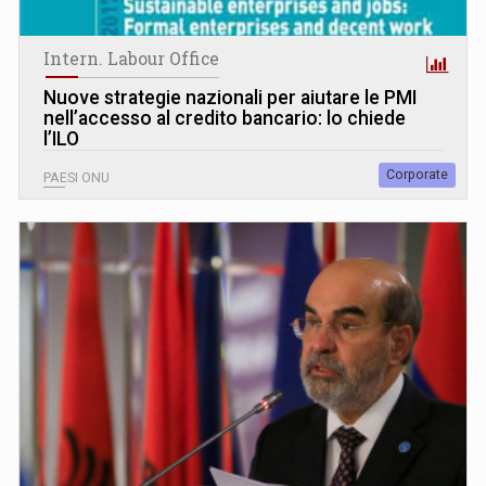
Intern. Labour Office
Nuove strategie nazionali per aiutare le PMI
nell’accesso al credito bancario: lo chiede
l’ILO
Corporate
PAESI ONU