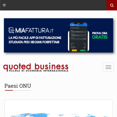
Paesi ONU