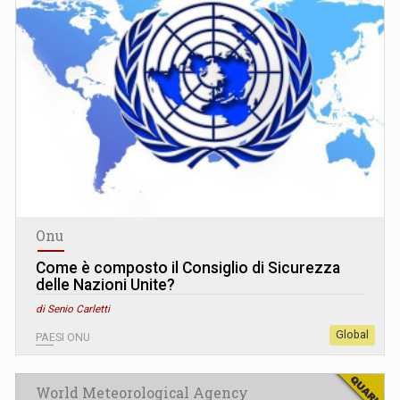
Onu
Come è composto il Consiglio di Sicurezza
delle Nazioni Unite?
di Senio Carletti
Global
PAESI ONU
World Meteorological Agency