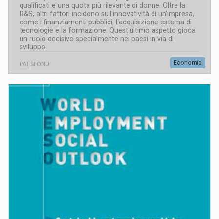
qualificati e una quota più rilevante di donne. Oltre la
R&S, altri fattori incidono sull'innovatività di un'impresa,
come i finanziamenti pubblici, l'acquisizione esterna di
tecnologie e la formazione. Quest'ultimo aspetto gioca
un ruolo decisivo specialmente nei paesi in via di
sviluppo.
Economia
PAESI ONU