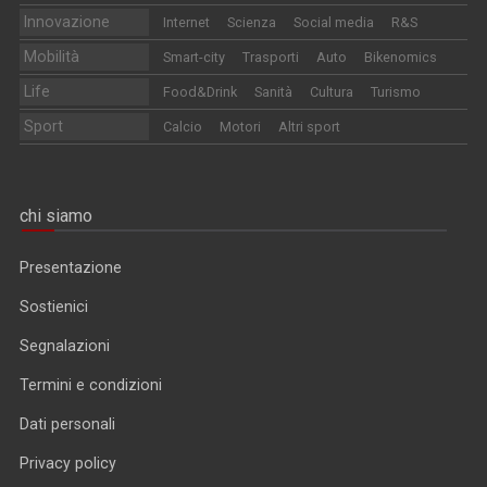
Innovazione
Internet
Scienza
Social media
R&S
Mobilità
Smart-city
Trasporti
Auto
Bikenomics
Life
Food&Drink
Sanità
Cultura
Turismo
Sport
Calcio
Motori
Altri sport
chi siamo
Presentazione
Sostienici
Segnalazioni
Termini e condizioni
Dati personali
Privacy policy