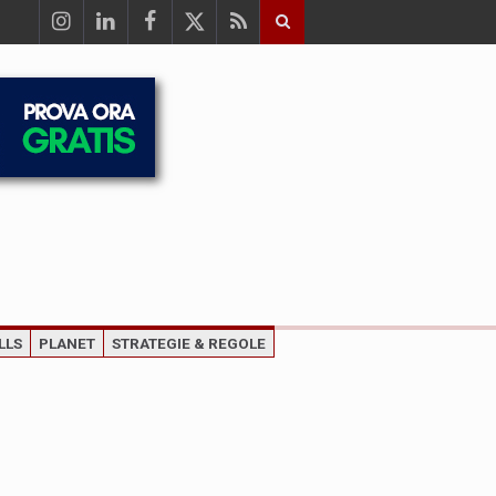
LLS
PLANET
STRATEGIE & REGOLE