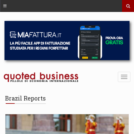
Brazil Reports