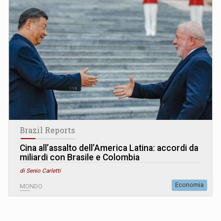
Brazil Reports
Cina all’assalto dell’America Latina: accordi da
miliardi con Brasile e Colombia
di Senio Carletti
Economia
MONDO