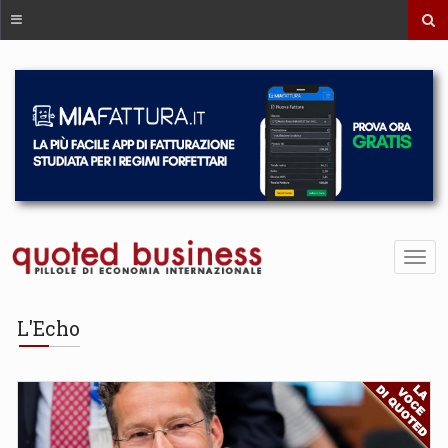
L'Echo