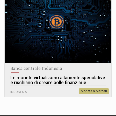
Banca centrale Indonesia
Le monete virtuali sono altamente speculative
e rischiano di creare bolle finanziarie
Moneta & Mercati
INDONESIA