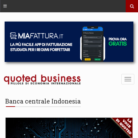
Banca centrale Indonesia