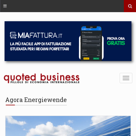
Agora Energiewende