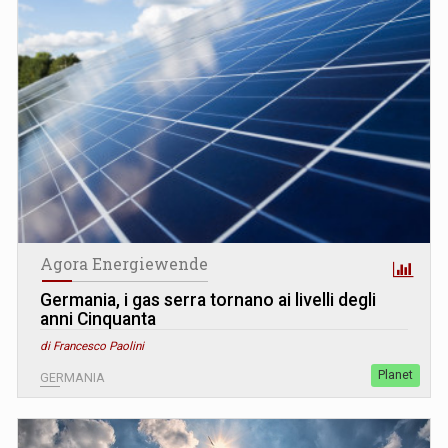
Agora Energiewende
Germania, i gas serra tornano ai livelli degli
anni Cinquanta
di Francesco Paolini
Planet
GERMANIA