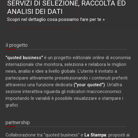
SERVIZI DI SELEZIONE, RACCOLTA ED
ANALISI DEI DATI
Scopri nel dettaglio cosa possiamo fare per te »
il progetto
"quoted business"
è un progetto editoriale online di economia
internazionale che monitora, seleziona e rielabora le migliori
news, analisi e idee a livello globale. L'utente è invitato a
partecipare attivamente preselezionando i contenuti preferiti
attraverso una funzione dedicata
("your quoted")
. Un'altra
sezione interattiva riguarda gli indicatori macroeconomici:
impostando le variabili è possibile visualizzare e stampare i
grafici.
partnership
Collaborazione tra "quoted business" e
La Stampa
: proposti ai